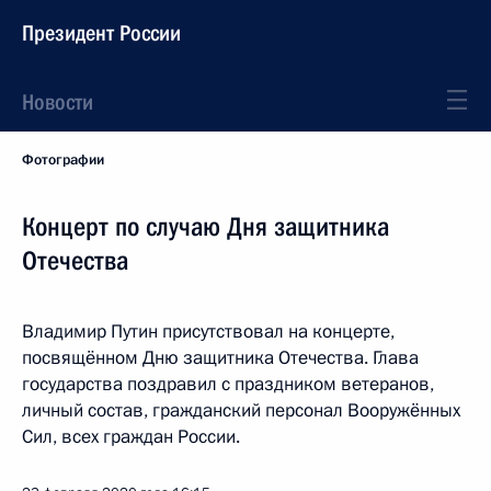
Президент России
Новости
Фотографии
Концерт по случаю Дня защитника
Отечества
Владимир Путин присутствовал на концерте,
посвящённом Дню защитника Отечества. Глава
государства поздравил с праздником ветеранов,
личный состав, гражданский персонал Вооружённых
Сил, всех граждан России.