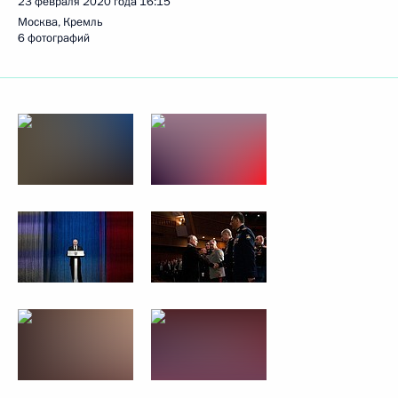
23 февраля 2020 года
16:15
Москва, Кремль
6 фотографий