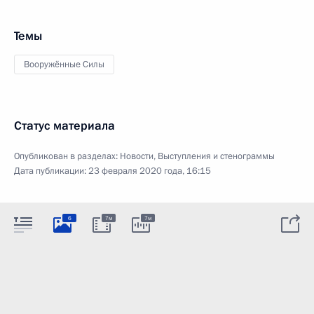
Темы
Вооружённые Силы
Статус материала
Опубликован в разделах:
Новости
,
Выступления и стенограммы
Дата публикации:
23 февраля 2020 года, 16:15
6
7м
7м