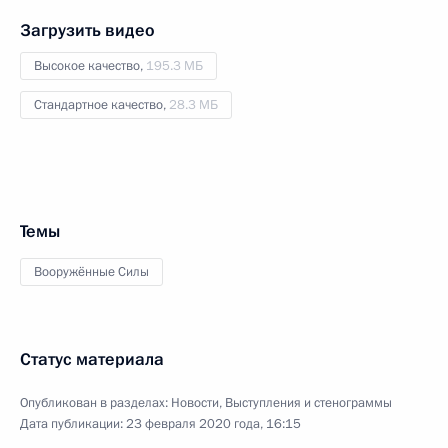
Загрузить видео
Высокое качество,
195.3 МБ
Стандартное качество,
28.3 МБ
Темы
Вооружённые Силы
Статус материала
Опубликован в разделах:
Новости
,
Выступления и стенограммы
Дата публикации:
23 февраля 2020 года, 16:15