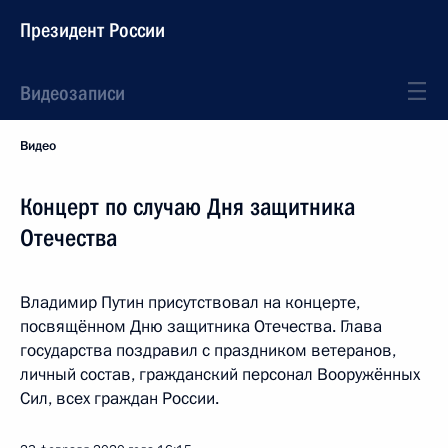
Президент России
Видеозаписи
Видео
Концерт по случаю Дня защитника
Отечества
Владимир Путин присутствовал на концерте,
посвящённом Дню защитника Отечества. Глава
государства поздравил с праздником ветеранов,
личный состав, гражданский персонал Вооружённых
Сил, всех граждан России.