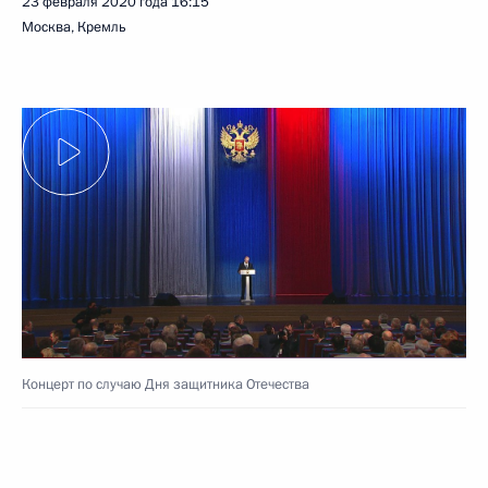
23 февраля 2020 года
16:15
Москва, Кремль
Концерт по случаю Дня защитника Отечества