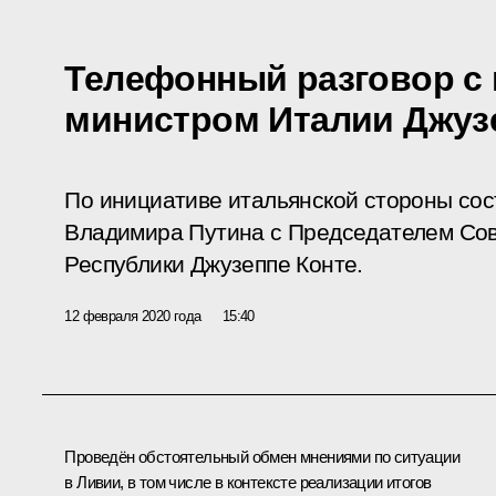
Телефонный разговор с 
министром Италии Джуз
По инициативе итальянской стороны со
Владимира Путина с Председателем Сов
Республики Джузеппе Конте.
12 февраля 2020 года
15:40
Проведён обстоятельный обмен мнениями по ситуации
в Ливии, в том числе в контексте реализации итогов