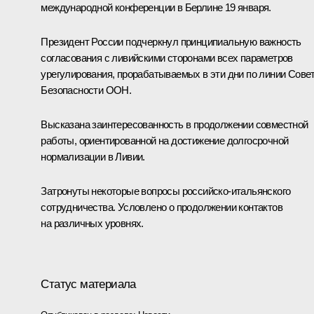
международной конференции в Берлине 19 января.
Президент России подчеркнул принципиальную важность
согласования с ливийскими сторонами всех параметров
урегулирования, прорабатываемых в эти дни по линии Сове
Безопасности ООН.
Высказана заинтересованность в продолжении совместной
работы, ориентированной на достижение долгосрочной
нормализации в Ливии.
Затронуты некоторые вопросы российско-итальянского
сотрудничества. Условлено о продолжении контактов
на различных уровнях.
Статус материала