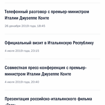
Телефонный разговор с премьер-министром
Италии Джузеппе Конте
26 декабря 2019 года, 18:45
Официальный визит в Итальянскую Республику
4 июля 2019 года, 23:15
Совместная пресс-конференция с премьер-
министром Италии Джузеппе Конте
4 июля 2019 года, 20:40
Презентация российско-итальянского фильма