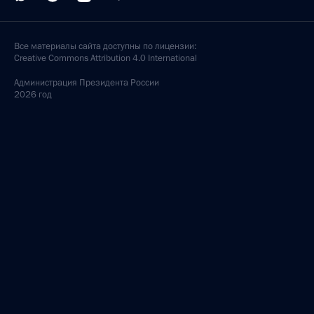
Все материалы сайта доступны по лицензии:
Creative Commons Attribution 4.0 International
Администрация
Президента России
2026 год