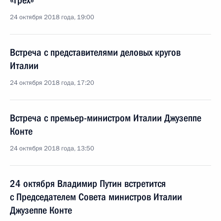
«Грех»
24 октября 2018 года, 19:00
Встреча с представителями деловых кругов
Италии
24 октября 2018 года, 17:20
Встреча с премьер-министром Италии Джузеппе
Конте
24 октября 2018 года, 13:50
24 октября Владимир Путин встретится
с Председателем Совета министров Италии
Джузеппе Конте