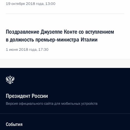
19 октября 2018 года, 13:00
Поздравление Джузеппе Конте со вступлением
в должность премьер-министра Италии
1 июня 2018 года, 17:30
Президент России
Версия официального сайта для мобильных устройств
События