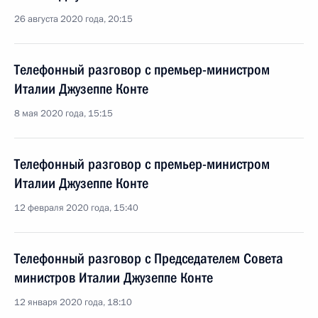
26 августа 2020 года, 20:15
Телефонный разговор с премьер-министром
Италии Джузеппе Конте
8 мая 2020 года, 15:15
Телефонный разговор с премьер-министром
Италии Джузеппе Конте
12 февраля 2020 года, 15:40
Телефонный разговор с Председателем Совета
министров Италии Джузеппе Конте
12 января 2020 года, 18:10