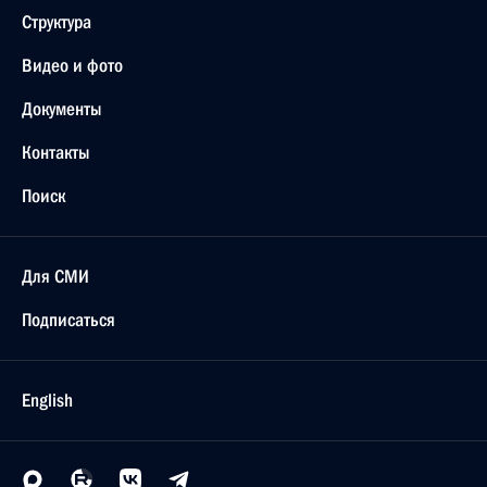
Структура
Видео и фото
Документы
Контакты
Поиск
Для СМИ
Подписаться
English