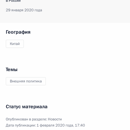
в России
29 января 2020 года
География
Китай
Темы
Внешняя политика
Статус материала
Опубликован в разделе:
Новости
Дата публикации:
1 февраля 2020 года, 17:40