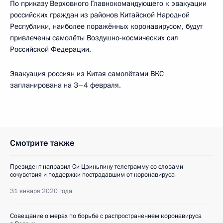
По приказу Верховного Главнокомандующего к эвакуации
российских граждан из районов Китайской Народной
Республики, наиболее поражённых коронавирусом, будут
привлечены самолёты Воздушно-космических сил
Российской Федерации.
Эвакуация россиян из Китая самолётами ВКС
запланирована на 3–4 февраля.
Смотрите также
Президент направил Си Цзиньпину телеграмму со словами
сочувствия и поддержки пострадавшим от коронавируса
31 января 2020 года
Совещание о мерах по борьбе с распространением коронавируса