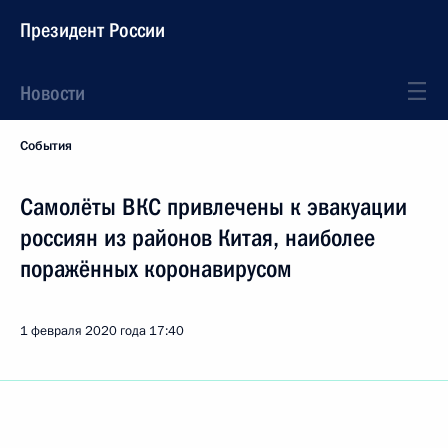
Президент России
Новости
События
Самолёты ВКС привлечены к эвакуации
россиян из районов Китая, наиболее
поражённых коронавирусом
1 февраля 2020 года
17:40