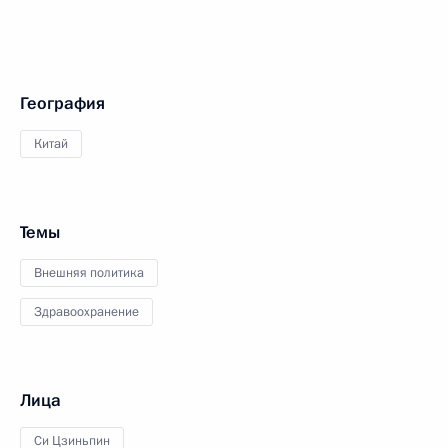
География
Китай
Темы
Внешняя политика
Здравоохранение
Лица
Си Цзиньпин