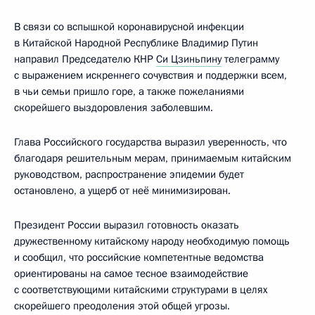
В связи со вспышкой коронавирусной инфекции
в Китайской Народной Республике Владимир Путин
направил Председателю КНР
Си Цзиньпину
телеграмму
с выражением искреннего сочувствия и поддержки всем,
в чьи семьи пришло горе, а также пожеланиями
скорейшего выздоровления заболевшим.
Глава Российского государства выразил уверенность, что
благодаря решительным мерам, принимаемым китайским
руководством, распространение эпидемии будет
остановлено, а ущерб от неё минимизирован.
Президент России выразил готовность оказать
дружественному китайскому народу необходимую помощь
и сообщил, что российские компетентные ведомства
ориентированы на самое тесное взаимодействие
с соответствующими китайскими структурами в целях
скорейшего преодоления этой общей угрозы.