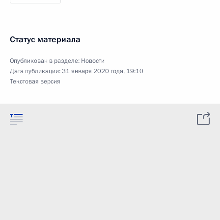
Статус материала
Опубликован в разделе:
Новости
Дата публикации:
31 января 2020 года, 19:10
Текстовая версия