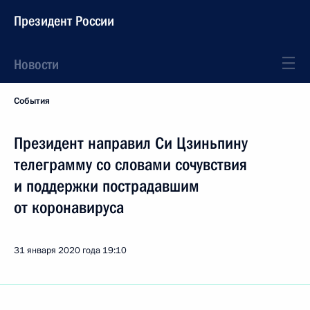
Президент России
Новости
События
Президент направил Си Цзиньпину
телеграмму со словами сочувствия
и поддержки пострадавшим
от коронавируса
31 января 2020 года
19:10