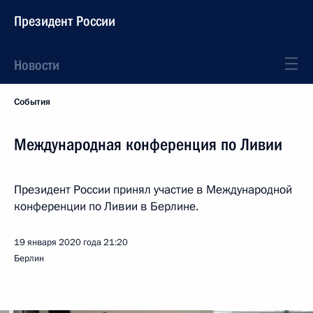
Президент России
Новости
События
Международная конференция по Ливии
Президент России принял участие в Международной
конференции по Ливии в Берлине.
19 января 2020 года
21:20
Берлин