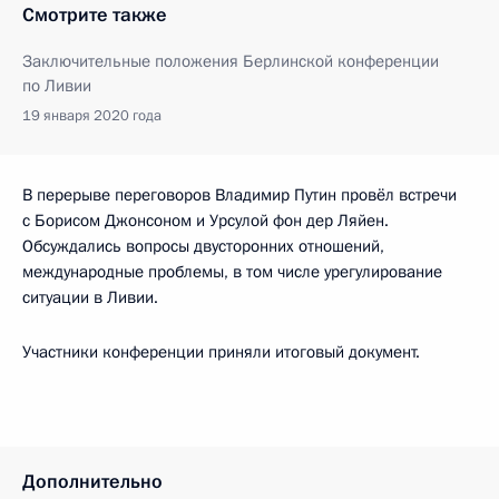
Смотрите также
Заключительные положения Берлинской конференции
по Ливии
19 января 2020 года
В перерыве переговоров Владимир Путин провёл встречи
с Борисом Джонсоном и Урсулой фон дер Ляйен.
Обсуждались вопросы двусторонних отношений,
международные проблемы, в том числе урегулирование
ситуации в Ливии.
Участники конференции приняли итоговый документ.
Дополнительно