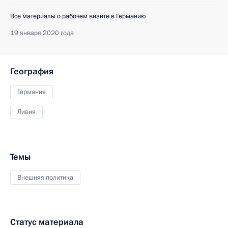
Все материалы о рабочем визите в Германию
19 января 2020 года
География
Германия
Ливия
Темы
Внешняя политика
Статус материала