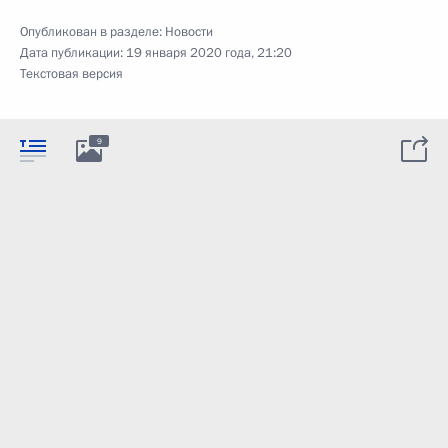
Опубликован в разделе:
Новости
Дата публикации:
19 января 2020 года, 21:20
Текстовая версия
9