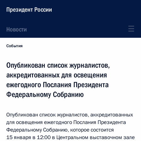
Президент России
Новости
События
Опубликован список журналистов,
аккредитованных для освещения
ежегодного Послания Президента
Федеральному Собранию
Опубликован список журналистов, аккредитованных
для освещения ежегодного Послания Президента
Федеральному Собранию, которое состоится
15 января в 12:00 в Центральном выставочном зале