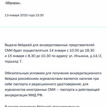
«Манеж».
13 января 2020 года
15:30
Выдача бейджей для аккредитованных представителей
СМИ будет осуществляться 14 января с 10.00 до 18.30
и 15 января с 8.30 до 10.30 по адресу: ул. Ильинка, д.14/2,
подъезд 7.
Обязательным условием для получения аккредитационного
бейджа российскими журналистами является наличие при
себе паспорта и редакционного удостоверения; для
журналистов иностранных СМИ – паспорта и действующей
аккредитации МИД РФ.
В случае получения бейджей уполномоченным