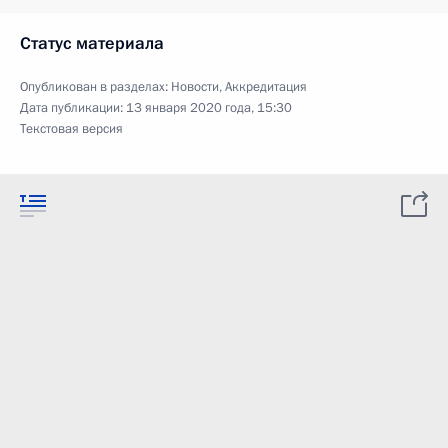
Статус материала
Опубликован в разделах:
Новости
,
Аккредитация
Дата публикации:
13 января 2020 года, 15:30
Текстовая версия