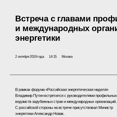
Встреча с главами про
и международных орган
энергетики
2 октября 2019 года
14:15
Москва
В рамках форума «Российская энергетическая неделя»
Владимир Путин встретился с руководителями профильных
ведомств зарубежных стран и международных организаций.
С российской стороны на встрече присутствовал Министр
энергетики
Александр Новак
.