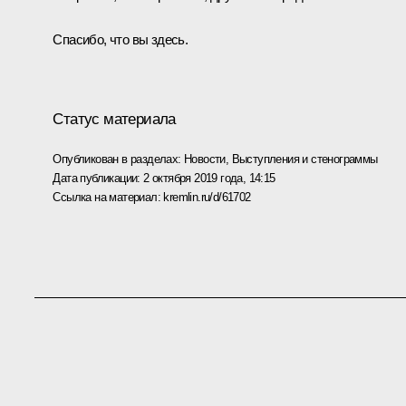
Спасибо, что вы здесь.
Статус материала
Опубликован в разделах:
Новости
,
Выступления и стенограммы
Дата публикации:
2 октября 2019 года, 14:15
Ссылка на материал:
kremlin.ru/d/61702