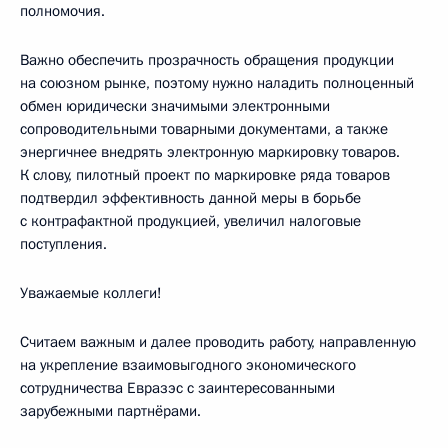
полномочия.
Важно обеспечить прозрачность обращения продукции
на союзном рынке, поэтому нужно наладить полноценный
обмен юридически значимыми электронными
сопроводительными товарными документами, а также
энергичнее внедрять электронную маркировку товаров.
К слову, пилотный проект по маркировке ряда товаров
подтвердил эффективность данной меры в борьбе
с контрафактной продукцией, увеличил налоговые
поступления.
Уважаемые коллеги!
Считаем важным и далее проводить работу, направленную
на укрепление взаимовыгодного экономического
сотрудничества Евразэс с заинтересованными
зарубежными партнёрами.