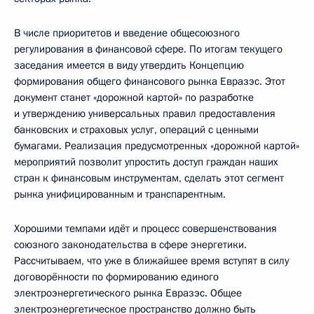
В числе приоритетов и введение общесоюзного
регулирования в финансовой сфере. По итогам текущего
заседания имеется в виду утвердить Концепцию
формирования общего финансового рынка Евразэс. Этот
документ станет «дорожной картой» по разработке
и утверждению универсальных правил предоставления
банковских и страховых услуг, операций с ценными
бумагами. Реализация предусмотренных «дорожной картой»
мероприятий позволит упростить доступ граждан наших
стран к финансовым инструментам, сделать этот сегмент
рынка унифицированным и транспарентным.
Хорошими темпами идёт и процесс совершенствования
союзного законодательства в сфере энергетики.
Рассчитываем, что уже в ближайшее время вступят в силу
договорённости по формированию единого
электроэнергетического рынка Евразэс. Общее
электроэнергетическое пространство должно быть