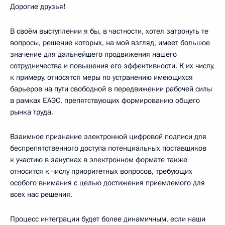
Дорогие друзья!
В своём выступлении я бы, в частности, хотел затронуть те
вопросы, решение которых, на мой взгляд, имеет большое
значение для дальнейшего продвижения нашего
сотрудничества и повышения его эффективности. К их числу,
к примеру, относятся меры по устранению имеющихся
барьеров на пути свободной в передвижении рабочей силы
в рамках ЕАЭС, препятствующих формированию общего
рынка труда.
Взаимное признание электронной цифровой подписи для
беспрепятственного доступа потенциальных поставщиков
к участию в закупках в электронном формате также
относится к числу приоритетных вопросов, требующих
особого внимания с целью достижения приемлемого для
всех нас решения.
Процесс интеграции будет более динамичным, если наши