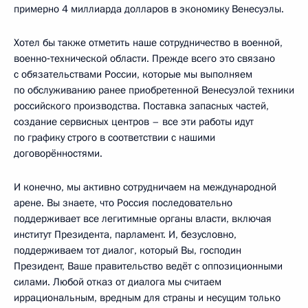
примерно 4 миллиарда долларов в экономику Венесуэлы.
Хотел бы также отметить наше сотрудничество в военной,
военно‑технической области. Прежде всего это связано
с обязательствами России, которые мы выполняем
по обслуживанию ранее приобретенной Венесуэлой техники
российского производства. Поставка запасных частей,
создание сервисных центров – все эти работы идут
по графику строго в соответствии с нашими
договорённостями.
И конечно, мы активно сотрудничаем на международной
арене. Вы знаете, что Россия последовательно
поддерживает все легитимные органы власти, включая
институт Президента, парламент. И, безусловно,
поддерживаем тот диалог, который Вы, господин
Президент, Ваше правительство ведёт с оппозиционными
силами. Любой отказ от диалога мы считаем
иррациональным, вредным для страны и несущим только