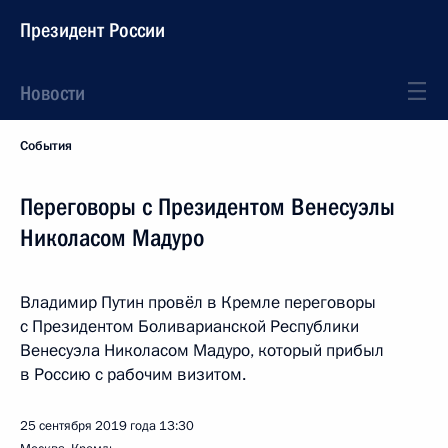
Президент России
Новости
События
Переговоры с Президентом Венесуэлы
Николасом Мадуро
Владимир Путин провёл в Кремле переговоры
с Президентом Боливарианской Республики
Венесуэла Николасом Мадуро, который прибыл
в Россию с рабочим визитом.
25 сентября 2019 года
13:30