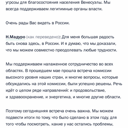
угрозы для благосостояния населения Венесуэлы. Мы
всегда поддерживаем легитимные органы власти.
Очень рады Вас видеть в России.
Н.Мадуро
(как переведено)
:
Для меня большая радость
быть снова здесь, в России. И я думаю, что мы доказали,
что мы можем совместно преодолевать любые трудности.
Мы поддерживаем налаженное сотрудничество во всех
областях. В прошедшем мае прошла встреча комиссии
высокого уровня наших стран, и многие вопросы, которые
обсуждались на этой комиссии, были успешно решены. Речь
идёт о целом ряде направлений: и продовольствие,
и здравоохранение, и энергетика, и многие другие области.
Поэтому сегодняшняя встреча очень важна. Мы можем
подвести итоги по тому, что было сделано в этом году, для
того чтобы посмотреть, какие у нас остались проблемы,