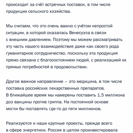
происходит за счёт встречных поставок, в том числе
продукции сельского хозяйства.
Мы считаем, что это очень важно с учётом непростой
ситуации, в которой оказалась Венесуэла в связи
с внешним давлением. Поэтому мы можем рассматривать
эту часть нашего взаимодействия даже как своего рода
гуманитарное сотрудничество, поскольку эта продукция
прямо связана с благосостоянием людей, с реализацией их
прямых потребностей в продовольствии.
Другое важное направление – это медицина, в том числе
поставка российских лекарственных препаратов.
В ближайшее время мы намерены поставить 1,5 миллиона
доз вакцины против гриппа. На постоянной основе
могли бы поставлять где‑то до пяти миллионов.
Реализуются и наши крупные проекты, прежде всего
в сфере энергетики. Россия в целом проинвестировала