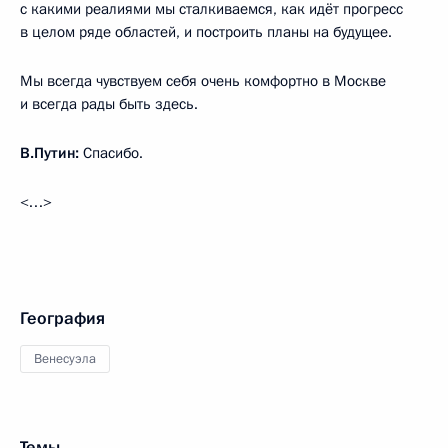
с какими реалиями мы сталкиваемся, как идёт прогресс
в целом ряде областей, и построить планы на будущее.
Мы всегда чувствуем себя очень комфортно в Москве
и всегда рады быть здесь.
В.Путин:
Спасибо.
<…>
География
Венесуэла
Темы