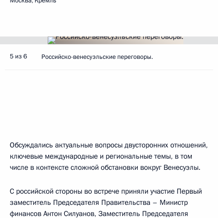
Москва, Кремль
5 из 6
Российско-венесуэльские переговоры.
Обсуждались актуальные вопросы двусторонних отношений,
ключевые международные и региональные темы, в том
числе в контексте сложной обстановки вокруг Венесуэлы.
С российской стороны во встрече приняли участие Первый
заместитель Председателя Правительства – Министр
финансов
Антон Силуанов
, Заместитель Председателя