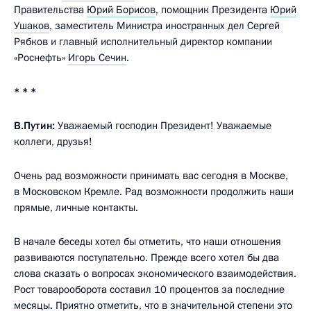
Правительства
Юрий Борисов
, помощник Президента
Юрий
Ушаков
, заместитель Министра иностранных дел Сергей
Рябков и главный исполнительный директор компании
«Роснефть»
Игорь Сечин
.
* * *
В.Путин:
Уважаемый господин Президент! Уважаемые
коллеги, друзья!
Очень рад возможности принимать вас сегодня в Москве,
в Московском Кремле. Рад возможности продолжить наши
прямые, личные контакты.
В начале беседы хотел бы отметить, что наши отношения
развиваются поступательно. Прежде всего хотел бы два
слова сказать о вопросах экономического взаимодействия.
Рост товарооборота составил 10 процентов за последние
месяцы. Приятно отметить, что в значительной степени это