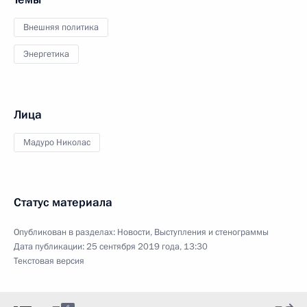
Внешняя политика
Энергетика
Лица
Мадуро Николас
Статус материала
Опубликован в разделах:
Новости
,
Выступления и стенограммы
Дата публикации:
25 сентября 2019 года, 13:30
Текстовая версия