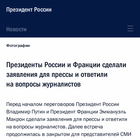
Президент России
Новости
Фотографии
Президенты России и Франции сделали
заявления для прессы и ответили
на вопросы журналистов
Перед началом переговоров Президент России
Владимир Путин и Президент Франции Эммануэль
Макрон сделали заявления для прессы и ответили
на вопросы журналистов. Далее встреча
продолжилась в закрытом для представителей СМИ