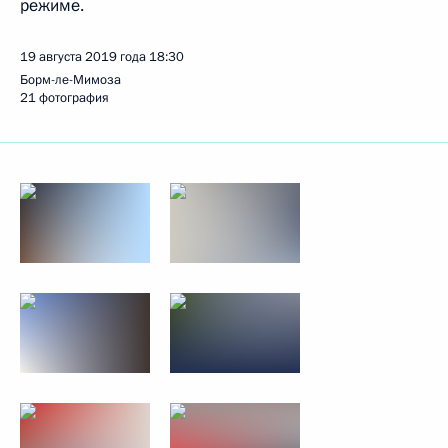
режиме.
19 августа 2019 года
18:30
Борм-ле-Мимоза
21 фотография