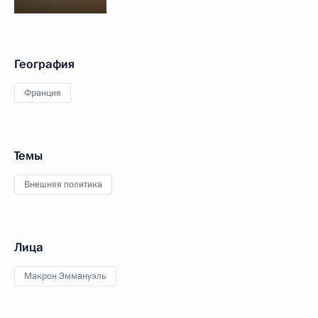
География
Франция
Темы
Внешняя политика
Лица
Макрон Эммануэль