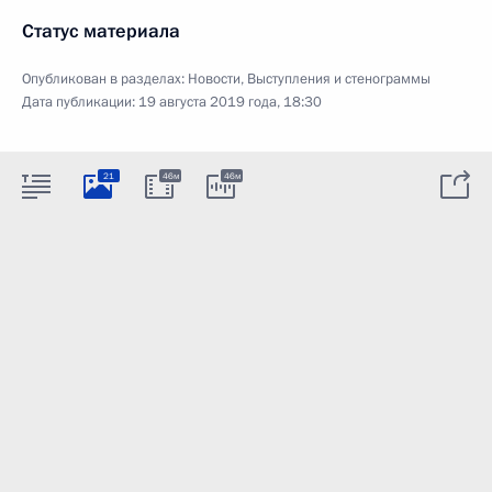
Статус материала
Опубликован в разделах:
Новости
,
Выступления и стенограммы
Дата публикации:
19 августа 2019 года, 18:30
21
46м
46м