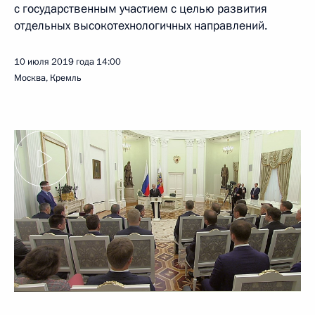
с государственным участием с целью развития
отдельных высокотехнологичных направлений.
10 июля 2019 года
14:00
Москва, Кремль