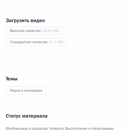
Загрузить видео
Высокое качество,
242.5 МБ
Стандартное качество,
37.1 МБ
Темы
Наука и инновации
Статус материала
Опубликован в разделах:
Новости
,
Выступления и стенограммы