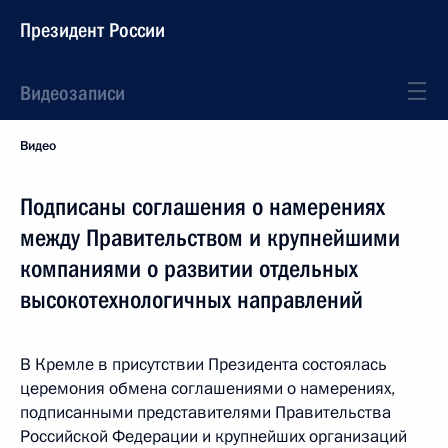
Президент России
Видеозаписи
Видео
Подписаны соглашения о намерениях
между Правительством и крупнейшими
компаниями о развитии отдельных
высокотехнологичных направлений
В Кремле в присутствии Президента состоялась
церемония обмена соглашениями о намерениях,
подписанными представителями Правительства
Российской Федерации и крупнейших организаций