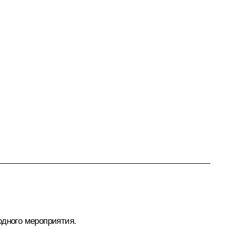
одного мероприятия.