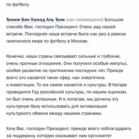
по футболу.
Тамим Бен Хамад Аль Тани
(как переведено)
:
Большое
спасибо Вам, господин Президент. Очень рад нашей
встрече. Последняя наша встреча была как раз в рамках
чемпионата мира по футболу в Москве.
Конечно, наши страны связывают сильные и глубокие,
очень прочные отношения. Они получили особый импульс,
особое развитие на протяжении последних лет. Прежде
всего это касается таких сфер, как энергетика
и инвестиции. То же самое касается и культуры. В Катаре
проводился Год российской культуры, по нашим оценкам,
он был очень успешным. И я полагаю, мы должны эту
культурную базу использовать для активизации
культурного обмена между нашими странами.
Хочу Вас, господин Президент, прежде всего поблагодарить
за поддержку, которую оказывает нам оргкомитет