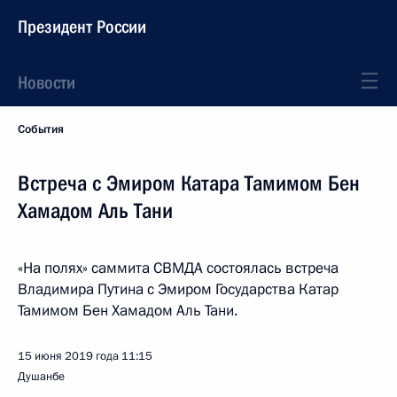
Президент России
Новости
События
Встреча с Эмиром Катара Тамимом Бен
Хамадом Аль Тани
«На полях» саммита СВМДА состоялась встреча
Владимира Путина с Эмиром Государства Катар
Тамимом Бен Хамадом Аль Тани.
15 июня 2019 года
11:15
Душанбе