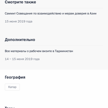
Смотрите также
Саммит Совещания по взаимодействию и мерам доверия в Азии
15 июня 2019 года
Дополнительно
Все материалы о рабочем визите в Таджикистан
14 − 15 июня 2019 года
География
Катар