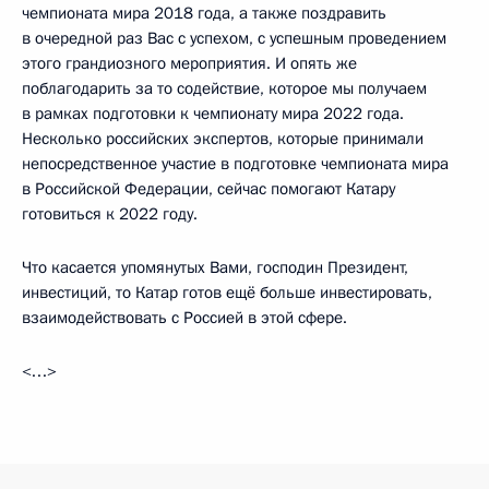
чемпионата мира 2018 года, а также поздравить
в очередной раз Вас с успехом, с успешным проведением
этого грандиозного мероприятия. И опять же
поблагодарить за то содействие, которое мы получаем
в рамках подготовки к чемпионату мира 2022 года.
Несколько российских экспертов, которые принимали
непосредственное участие в подготовке чемпионата мира
в Российской Федерации, сейчас помогают Катару
готовиться к 2022 году.
Что касается упомянутых Вами, господин Президент,
инвестиций, то Катар готов ещё больше инвестировать,
взаимодействовать с Россией в этой сфере.
<…>