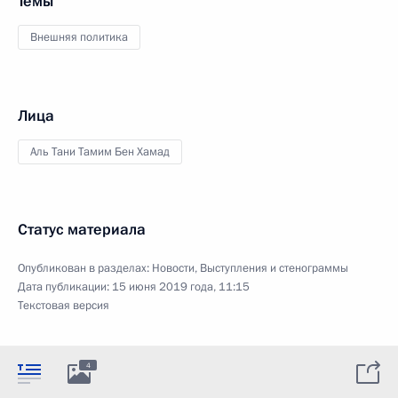
Темы
Внешняя политика
Лица
Аль Тани Тамим Бен Хамад
Статус материала
Опубликован в разделах:
Новости
,
Выступления и стенограммы
Дата публикации:
15 июня 2019 года, 11:15
Текстовая версия
4