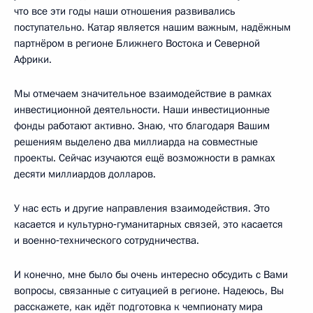
что все эти годы наши отношения развивались
поступательно. Катар является нашим важным, надёжным
партнёром в регионе Ближнего Востока и Северной
Африки.
Мы отмечаем значительное взаимодействие в рамках
инвестиционной деятельности. Наши инвестиционные
фонды работают активно. Знаю, что благодаря Вашим
решениям выделено два миллиарда на совместные
проекты. Сейчас изучаются ещё возможности в рамках
десяти миллиардов долларов.
У нас есть и другие направления взаимодействия. Это
касается и культурно‑гуманитарных связей, это касается
и военно‑технического сотрудничества.
И конечно, мне было бы очень интересно обсудить с Вами
вопросы, связанные с ситуацией в регионе. Надеюсь, Вы
расскажете, как идёт подготовка к чемпионату мира