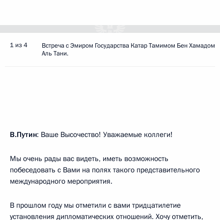
1 из 4
Встреча с Эмиром Государства Катар Тамимом Бен Хамадом
Аль Тани.
В.Путин
: Ваше Высочество! Уважаемые коллеги!
Мы очень рады вас видеть, иметь возможность
побеседовать с Вами на полях такого представительного
международного мероприятия.
В прошлом году мы отметили с вами тридцатилетие
установления дипломатических отношений. Хочу отметить,