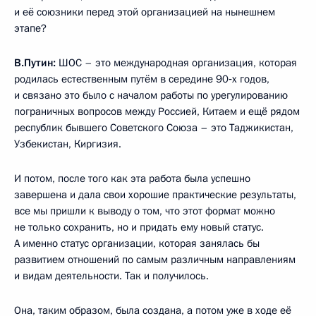
и её союзники перед этой организацией на нынешнем
этапе?
В.Путин:
ШОС – это международная организация, которая
родилась естественным путём в середине 90‑х годов,
и связано это было с началом работы по урегулированию
пограничных вопросов между Россией, Китаем и ещё рядом
республик бывшего Советского Союза – это Таджикистан,
Узбекистан, Киргизия.
И потом, после того как эта работа была успешно
завершена и дала свои хорошие практические результаты,
все мы пришли к выводу о том, что этот формат можно
не только сохранить, но и придать ему новый статус.
А именно статус организации, которая занялась бы
развитием отношений по самым различным направлениям
и видам деятельности. Так и получилось.
Она, таким образом, была создана, а потом уже в ходе её