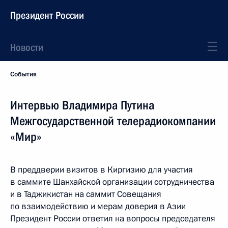
Президент России
Новости
События
Интервью Владимира Путина
Межгосударственной телерадиокомпании
«Мир»
В преддверии визитов в Киргизию для участия
в саммите Шанхайской организации сотрудничества
и в Таджикистан на саммит Совещания
по взаимодействию и мерам доверия в Азии
Президент России ответил на вопросы председателя