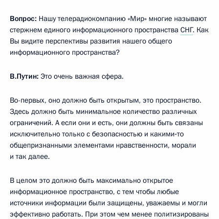
Вопрос:
Нашу телерадиокомпанию «Мир» многие называют
стержнем единого информационного пространства
СНГ
. Как
Вы видите перспективы развития нашего общего
информационного пространства?
В.Путин:
Это очень важная сфера.
Во-первых, оно должно быть открытым, это пространство.
Здесь должно быть минимальное количество различных
ограничений. А если они и есть, они должны быть связаны
исключительно только с безопасностью и какими‑то
общепризнанными элементами нравственности, морали
и так далее.
В целом это должно быть максимально открытое
информационное пространство, с тем чтобы любые
источники информации были защищены, уважаемы и могли
эффективно работать. При этом чем менее политизированы