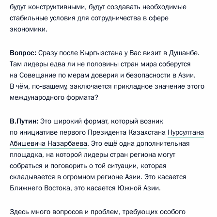
будут конструктивными, будут создавать необходимые
стабильные условия для сотрудничества в сфере
экономики.
Вопрос:
Сразу после Кыргызстана у Вас визит в Душанбе.
Там лидеры едва ли не половины стран мира соберутся
на Совещание по мерам доверия и безопасности в Азии.
В чём, по‑вашему, заключается прикладное значение этого
международного формата?
В.Путин:
Это широкий формат, который возник
по инициативе первого Президента Казахстана
Нурсултана
Абишевича Назарбаева
. Это ещё одна дополнительная
площадка, на которой лидеры стран региона могут
собраться и поговорить о той ситуации, которая
складывается в огромном регионе Азии. Это касается
Ближнего Востока, это касается Южной Азии.
Здесь много вопросов и проблем, требующих особого