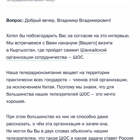
Вопрос:
Добрый вечер, Владимир Владимирович!
Хотел бы поблагодарить Вас за согласие на это интервью.
Мы встречаемся с Вами накануне [Вашего] визита
в Кыргызстан, где пройдет саммит
Шанхайской
организации сотрудничества
– ШОС.
Наша телерадиокомпания вещает на территории
практически всех государств – членов этой организации,
за исключением Китая. Поэтому мы знаем, что для
большинства наших телезрителей ШОС – это нечто
хорошее.
При этом большинство из них не способно даже
рассказать, о чём эта организация и зачем она.
Не могли бы Вы в двух словах объяснить нашим
телезрителям, что такое ШОС и какие задачи ставят Россия