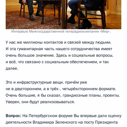
Интервью Межгосударственной телерадиокомпании «Мир».
У нас же миллионы контактов и связей между людьми.
И эта гуманитарная часть нашего сотрудничества имеет
очень большое значение. Здесь и социальные вопросы,
и всё, что связано с социальным обеспечением, и так
далее.
Это и инфраструктурные вещи, причём уже
не в двустороннем, а в трёх-, четырёхстороннем формате.
Очень большие, я бы сказал, грандиозные планы, проекты.
Уверен, они будут реализовываться.
Вопрос:
На Петербургском форуме Вы впервые дали оценку
деятельности Владимира Зеленского на посту Президента