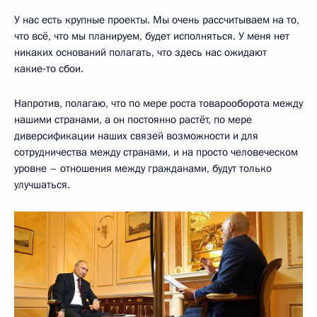
У нас есть крупные проекты. Мы очень рассчитываем на то,
что всё, что мы планируем, будет исполняться. У меня нет
никаких оснований полагать, что здесь нас ожидают
какие‑то сбои.
Напротив, полагаю, что по мере роста товарооборота между
нашими странами, а он постоянно растёт, по мере
диверсификации наших связей возможности и для
сотрудничества между странами, и на просто человеческом
уровне – отношения между гражданами, будут только
улучшаться.