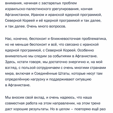
внимания, начиная с застарелых проблем
израильско‑палестинского урегулирования, кончая
Афганистаном, Ираном и иранской ядерной программой,
Северной Кореей и её ядерной программой и так далее,
и так далее. Очень много вопросов.
Нас, конечно, беспокоит и ближневосточная проблематика,
но не меньше беспокоит и всё, что связано с иранской
ядерной программой, с Северной Кореей. Особенно
внимательно мы следим за событиями в Афганистане.
Здесь, кстати говоря, мы достаточно энергично и, на мой
взгляд, с пользой сотрудничаем с очень многими странами
мира, включая и Соединённые Штаты, которые несут там
определённую нагрузку и поддерживают ситуацию
в Афганистане.
Мы вносим свой вклад, и очень надеюсь, что наша
совместная работа на этом направлении, на этом треке
даст хорошие результаты. Но в целом – повторяю ещё раз