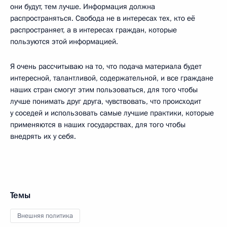
они будут, тем лучше. Информация должна
распространяться. Свобода не в интересах тех, кто её
распространяет, а в интересах граждан, которые
пользуются этой информацией.
Я очень рассчитываю на то, что подача материала будет
интересной, талантливой, содержательной, и все граждане
наших стран смогут этим пользоваться, для того чтобы
лучше понимать друг друга, чувствовать, что происходит
у соседей и использовать самые лучшие практики, которые
применяются в наших государствах, для того чтобы
внедрять их у себя.
Темы
Внешняя политика