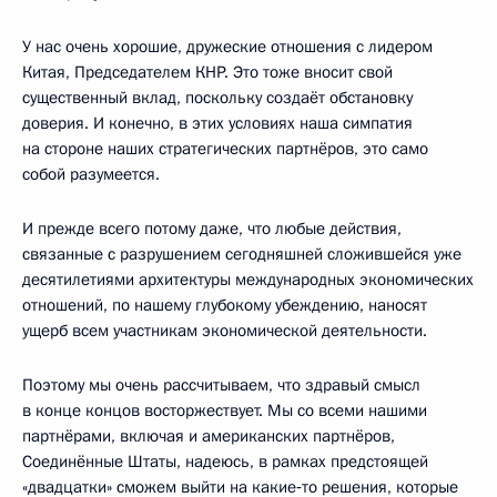
У нас очень хорошие, дружеские отношения с лидером
Китая, Председателем КНР. Это тоже вносит свой
существенный вклад, поскольку создаёт обстановку
доверия. И конечно, в этих условиях наша симпатия
на стороне наших стратегических партнёров, это само
собой разумеется.
И прежде всего потому даже, что любые действия,
связанные с разрушением сегодняшней сложившейся уже
десятилетиями архитектуры международных экономических
отношений, по нашему глубокому убеждению, наносят
ущерб всем участникам экономической деятельности.
Поэтому мы очень рассчитываем, что здравый смысл
в конце концов восторжествует. Мы со всеми нашими
партнёрами, включая и американских партнёров,
Соединённые Штаты, надеюсь, в рамках предстоящей
«двадцатки» сможем выйти на какие‑то решения, которые