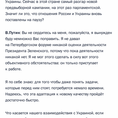
Украины. Сейчас в этой стране самый разгар новой
предвыборной кампании, на этот раз парламентской.
Значит ли это, что отношения России и Украины вновь
поставлены на паузу?
В.Путин
: Вы не сердитесь на меня, пожалуйста, я вынужден
буду немножко Вас поправить. Я не давал
на Петербургском форуме никакой оценки деятельности
Президента Зеленского, потому что пока деятельности
никакой нет. Я не мог этого сделать в силу вот этого
объективного обстоятельства: он только приступает
к работе.
Я по себе знаю: для того чтобы даже понять задачи,
которые перед ним стоят, потребуется немало времени.
Надеюсь, что эта адаптация к новому качеству пройдёт
достаточно быстро.
Что касается нашего взаимодействия с Украиной, если