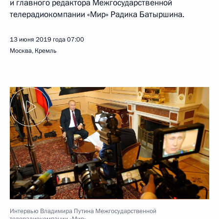
и главного редактора Межгосударственной
телерадиокомпании «Мир» Радика Батыршина.
13 июня 2019 года
07:00
Москва, Кремль
Интервью Владимира Путина Межгосударственной
телерадиокомпании «Мир»