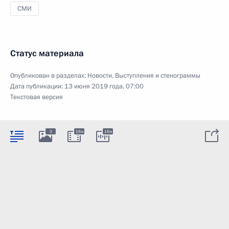
СМИ
Статус материала
Опубликован в разделах:
Новости
,
Выступления и стенограммы
Дата публикации:
13 июня 2019 года, 07:00
Текстовая версия
3
16м
16м