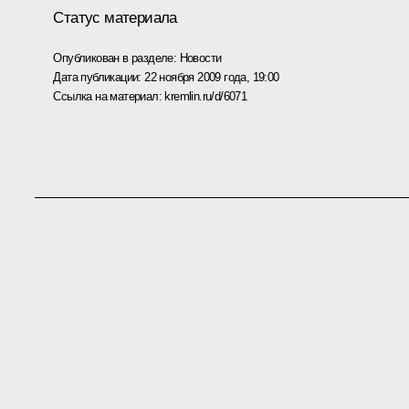
Статус материала
Опубликован в разделе:
Новости
Дата публикации:
22 ноября 2009 года, 19:00
Ссылка на материал:
kremlin.ru/d/6071