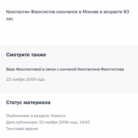
Константин Феоктистов скончался в Москве в возрасте 83
лет.
Смотрите также
Вере Феоктистовой в связи с кончиной Константина Феоктистова
22 ноября 2009 года
Статус материала
Опубликован в разделе:
Новости
Дата публикации:
22 ноября 2009 года, 19:00
Текстовая версия