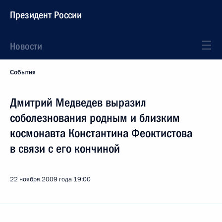
Президент России
Новости
События
Дмитрий Медведев выразил
соболезнования родным и близким
космонавта Константина Феоктистова
в связи с его кончиной
22 ноября 2009 года
19:00