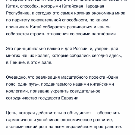
Китая, способах, которыми Китайская Народная
Республика, а сегодня это самая крупная экономика мира
по паритету покупательной способности, по каким
принципам Китай собирается развиваться и как он
собирается строить отношения со своими партнёрами.
Это принципиально важно и для России, и, уверен, для
многих наших коллег, которые собрались сегодня здесь,
в Пекине, в этом зале.
Очевидно, что реализация масштабного проекта «Один
пояс, один путь», продвигаемого нашими китайскими
коллегами, призвана укрепить созидательное
сотрудничество государств Евразии.
Цель, которая действительно объединяет, – обеспечить
гармоничное и устойчивое экономическое развитие,
экономический рост на всём евразийском пространстве.