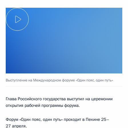
Выступление на Международном форуме «Один пояс, один путь»
Глава Российского государства выступил на церемонии
открытия рабочей программы форума.
Форум «Один пояс, один путь» проходит в Пекине 25–
27 апреля.