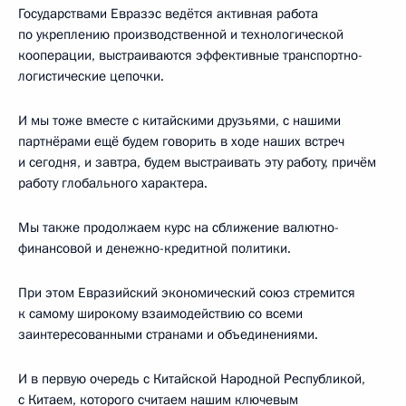
Государствами Евразэс ведётся активная работа
по укреплению производственной и технологической
кооперации, выстраиваются эффективные транспортно-
логистические цепочки.
И мы тоже вместе с китайскими друзьями, с нашими
партнёрами ещё будем говорить в ходе наших встреч
и сегодня, и завтра, будем выстраивать эту работу, причём
работу глобального характера.
Мы также продолжаем курс на сближение валютно-
финансовой и денежно-кредитной политики.
При этом Евразийский экономический союз стремится
к самому широкому взаимодействию со всеми
заинтересованными странами и объединениями.
И в первую очередь с Китайской Народной Республикой,
с Китаем, которого считаем нашим ключевым