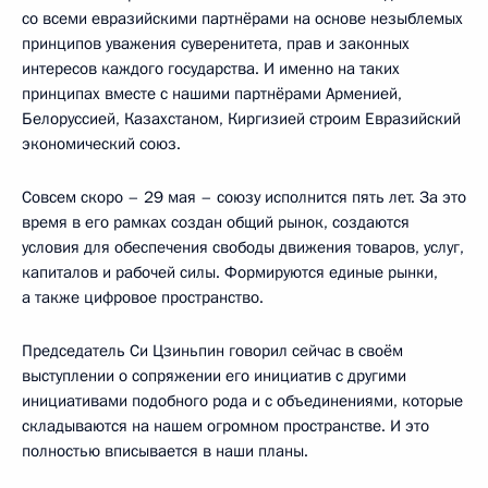
со всеми евразийскими партнёрами на основе незыблемых
принципов уважения суверенитета, прав и законных
интересов каждого государства. И именно на таких
принципах вместе с нашими партнёрами Арменией,
Белоруссией, Казахстаном, Киргизией строим Евразийский
экономический союз.
Совсем скоро – 29 мая – союзу исполнится пять лет. За это
время в его рамках создан общий рынок, создаются
условия для обеспечения свободы движения товаров, услуг,
капиталов и рабочей силы. Формируются единые рынки,
а также цифровое пространство.
Председатель Си Цзиньпин говорил сейчас в своём
выступлении о сопряжении его инициатив с другими
инициативами подобного рода и с объединениями, которые
складываются на нашем огромном пространстве. И это
полностью вписывается в наши планы.