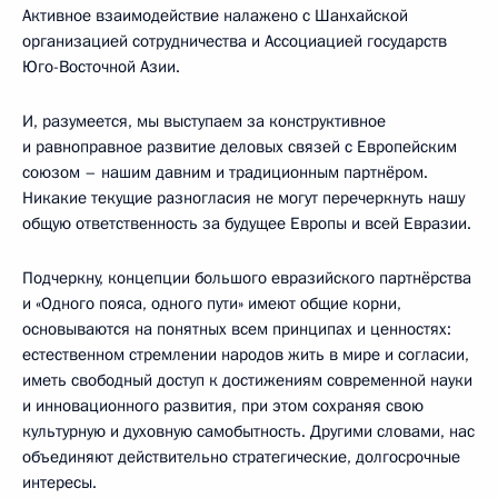
Активное взаимодействие налажено с Шанхайской
организацией сотрудничества и Ассоциацией государств
Юго-Восточной Азии.
И, разумеется, мы выступаем за конструктивное
и равноправное развитие деловых связей с Европейским
союзом – нашим давним и традиционным партнёром.
Никакие текущие разногласия не могут перечеркнуть нашу
общую ответственность за будущее Европы и всей Евразии.
Подчеркну, концепции большого евразийского партнёрства
и «Одного пояса, одного пути» имеют общие корни,
основываются на понятных всем принципах и ценностях:
естественном стремлении народов жить в мире и согласии,
иметь свободный доступ к достижениям современной науки
и инновационного развития, при этом сохраняя свою
культурную и духовную самобытность. Другими словами, нас
объединяют действительно стратегические, долгосрочные
интересы.