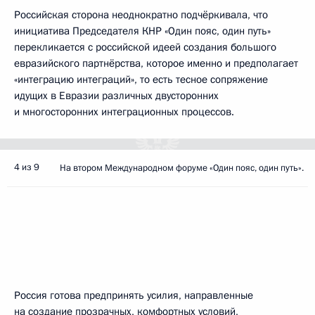
Российская сторона неоднократно подчёркивала, что
инициатива Председателя КНР «Один пояс, один путь»
перекликается с российской идеей создания большого
евразийского партнёрства, которое именно и предполагает
«интеграцию интеграций», то есть тесное сопряжение
идущих в Евразии различных двусторонних
и многосторонних интеграционных процессов.
4 из 9
На втором Международном форуме «Один пояс, один путь».
Россия готова предпринять усилия, направленные
на создание прозрачных, комфортных условий,