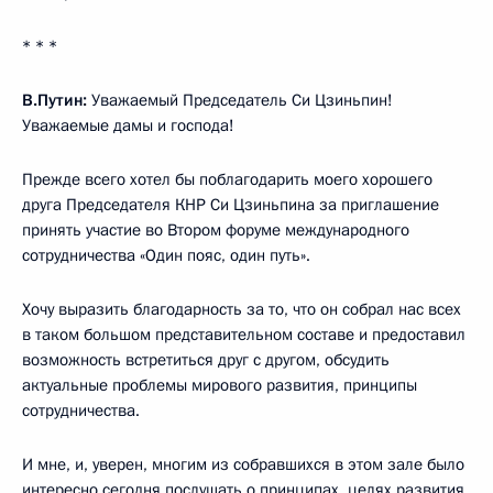
* * *
В.Путин:
Уважаемый Председатель Си Цзиньпин!
Уважаемые дамы и господа!
Прежде всего хотел бы поблагодарить моего хорошего
друга Председателя КНР Си Цзиньпина за приглашение
принять участие во Втором форуме международного
сотрудничества «Один пояс, один путь».
Хочу выразить благодарность за то, что он собрал нас всех
в таком большом представительном составе и предоставил
возможность встретиться друг с другом, обсудить
актуальные проблемы мирового развития, принципы
сотрудничества.
И мне, и, уверен, многим из собравшихся в этом зале было
интересно сегодня послушать о принципах, целях развития