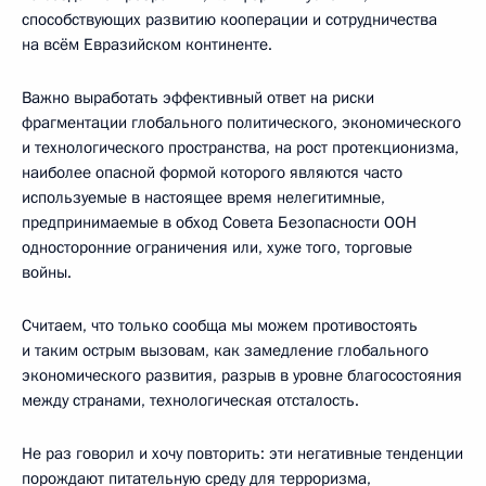
способствующих развитию кооперации и сотрудничества
на всём Евразийском континенте.
Важно выработать эффективный ответ на риски
фрагментации глобального политического, экономического
и технологического пространства, на рост протекционизма,
наиболее опасной формой которого являются часто
используемые в настоящее время нелегитимные,
предпринимаемые в обход Совета Безопасности ООН
односторонние ограничения или, хуже того, торговые
войны.
Считаем, что только сообща мы можем противостоять
и таким острым вызовам, как замедление глобального
экономического развития, разрыв в уровне благосостояния
между странами, технологическая отсталость.
Не раз говорил и хочу повторить: эти негативные тенденции
порождают питательную среду для терроризма,