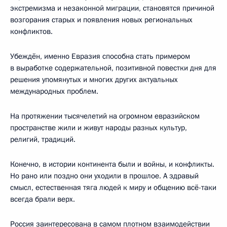
экстремизма и незаконной миграции, становятся причиной
возгорания старых и появления новых региональных
конфликтов.
Убеждён, именно Евразия способна стать примером
в выработке содержательной, позитивной повестки дня для
решения упомянутых и многих других актуальных
международных проблем.
На протяжении тысячелетий на огромном евразийском
пространстве жили и живут народы разных культур,
религий, традиций.
Конечно, в истории континента были и войны, и конфликты.
Но рано или поздно они уходили в прошлое. А здравый
смысл, естественная тяга людей к миру и общению всё-таки
всегда брали верх.
Россия заинтересована в самом плотном взаимодействии