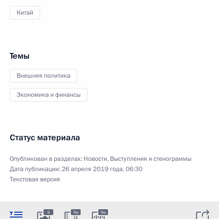
Китай
Темы
Внешняя политика
Экономика и финансы
Статус материала
Опубликован в разделах:
Новости
,
Выступления и стенограммы
Дата публикации:
26 апреля 2019 года, 06:30
Текстовая версия
9
9м
9м