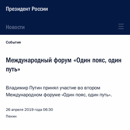
Президент России
Новости
События
Международный форум «Один пояс, один
путь»
Владимир Путин принял участие во втором
Международном форуме «Один пояс, один путь».
26 апреля 2019 года
06:30
Пекин