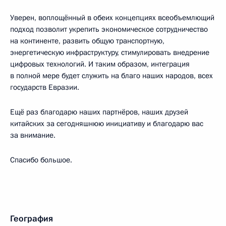
Уверен, воплощённый в обеих концепциях всеобъемлющий
подход позволит укрепить экономическое сотрудничество
на континенте, развить общую транспортную,
энергетическую инфраструктуру, стимулировать внедрение
цифровых технологий. И таким образом, интеграция
в полной мере будет служить на благо наших народов, всех
государств Евразии.
Ещё раз благодарю наших партнёров, наших друзей
китайских за сегодняшнюю инициативу и благодарю вас
за внимание.
Спасибо большое.
География