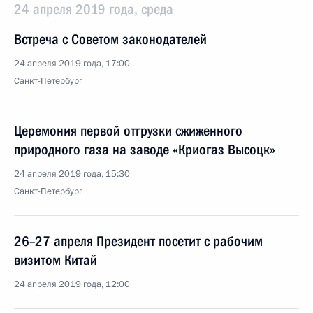
24 апреля 2019 года, среда
Встреча с Советом законодателей
24 апреля 2019 года, 17:00
Санкт-Петербург
Церемония первой отгрузки сжиженного
природного газа на заводе «Криогаз Высоцк»
24 апреля 2019 года, 15:30
Санкт-Петербург
26–27 апреля Президент посетит с рабочим
визитом Китай
24 апреля 2019 года, 12:00