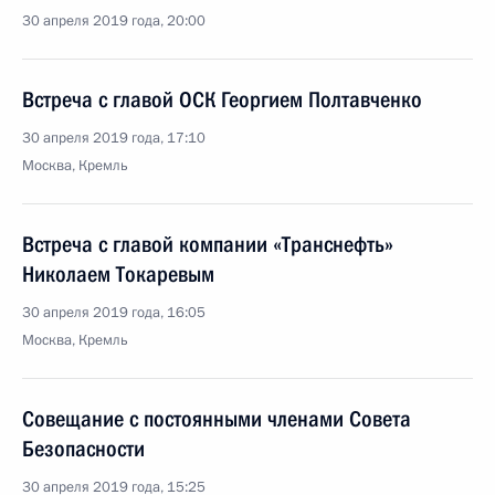
30 апреля 2019 года, 20:00
Встреча с главой ОСК Георгием Полтавченко
30 апреля 2019 года, 17:10
Москва, Кремль
Встреча с главой компании «Транснефть»
Николаем Токаревым
30 апреля 2019 года, 16:05
Москва, Кремль
Совещание с постоянными членами Совета
Безопасности
30 апреля 2019 года, 15:25