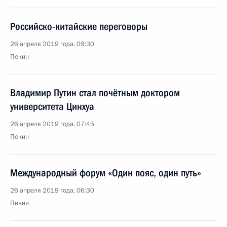
Российско-китайские переговоры
26 апреля 2019 года, 09:30
Пекин
Владимир Путин стал почётным доктором
университета Цинхуа
26 апреля 2019 года, 07:45
Пекин
Международный форум «Один пояс, один путь»
26 апреля 2019 года, 06:30
Пекин