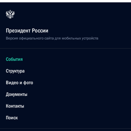
Президент России
Версия официального сайта для мобильных устройств
События
Структура
Видео и фото
Документы
Контакты
Поиск