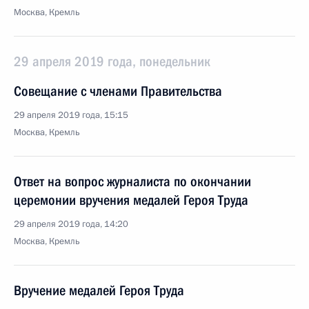
Москва, Кремль
29 апреля 2019 года, понедельник
Совещание с членами Правительства
29 апреля 2019 года, 15:15
Москва, Кремль
Ответ на вопрос журналиста по окончании
церемонии вручения медалей Героя Труда
29 апреля 2019 года, 14:20
Москва, Кремль
Вручение медалей Героя Труда