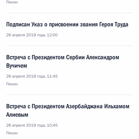
Пекин
Подписан Указ о присвоении звания Героя Труда
26 апреля 2019 года, 12:00
Встреча с Президентом Сербии Александром
Вучичем
26 апреля 2019 года, 11:45
Пекин
Встреча с Президентом Азербайджана Ильхамом
Алиевым
26 апреля 2019 года, 10:45
Пекин