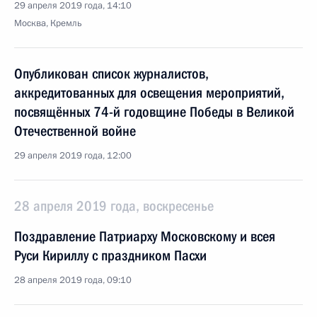
29 апреля 2019 года, 14:10
Москва, Кремль
Опубликован список журналистов,
аккредитованных для освещения мероприятий,
посвящённых 74-й годовщине Победы в Великой
Отечественной войне
29 апреля 2019 года, 12:00
28 апреля 2019 года, воскресенье
Поздравление Патриарху Московскому и всея
Руси Кириллу с праздником Пасхи
28 апреля 2019 года, 09:10