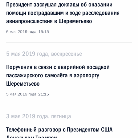
Президент заслушал доклады об оказании
помощи пострадавшим и ходе расследования
авиапроисшествия в Шереметьево
6 мая 2019 года, 15:15
5 мая 2019 года, воскресенье
Поручения в связи с аварийной посадкой
пассажирского самолёта в аэропорту
Шереметьево
5 мая 2019 года, 21:15
3 мая 2019 года, пятница
Телефонный разговор с Президентом США
Дональдом Трампом