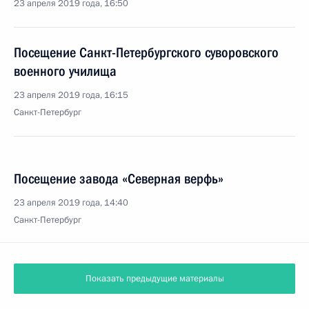
23 апреля 2019 года, 16:50
Посещение Санкт-Петербургского суворовского
военного училища
23 апреля 2019 года, 16:15
Санкт-Петербург
Посещение завода «Северная верфь»
23 апреля 2019 года, 14:40
Санкт-Петербург
Показать предыдущие материалы