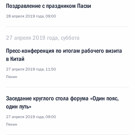
Поздравление с праздником Пасхи
28 апреля 2019 года, 09:00
27 апреля 2019 года, суббота
Пресс-конференция по итогам рабочего визита
в Китай
27 апреля 2019 года, 11:50
Пекин
Заседание круглого стола форума «Один пояс,
один путь»
27 апреля 2019 года, 09:00
Пекин