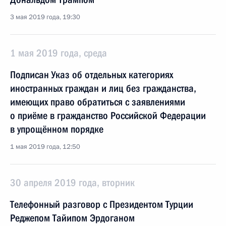
3 мая 2019 года, 19:30
1 мая 2019 года, среда
Подписан Указ об отдельных категориях
иностранных граждан и лиц без гражданства,
имеющих право обратиться с заявлениями
о приёме в гражданство Российской Федерации
в упрощённом порядке
1 мая 2019 года, 12:50
30 апреля 2019 года, вторник
Телефонный разговор с Президентом Турции
Реджепом Тайипом Эрдоганом