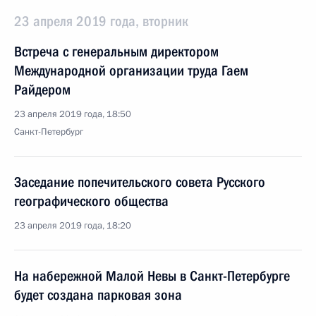
23 апреля 2019 года, вторник
Встреча с генеральным директором
Международной организации труда Гаем
Райдером
23 апреля 2019 года, 18:50
Санкт-Петербург
Заседание попечительского совета Русского
географического общества
23 апреля 2019 года, 18:20
На набережной Малой Невы в Санкт-Петербурге
будет создана парковая зона