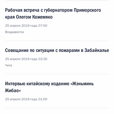
Рабочая встреча с губернатором Приморского
края Олегом Кожемяко
25 апреля 2019 года, 07:00
Владивосток
Совещание по ситуации с пожарами в Забайкалье
25 апреля 2019 года, 02:30
Чита
Интервью китайскому изданию «Жэньминь
Жибао»
25 апреля 2019 года, 01:00