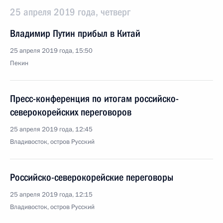
25 апреля 2019 года, четверг
Владимир Путин прибыл в Китай
25 апреля 2019 года, 15:50
Пекин
Пресс-конференция по итогам российско-
северокорейских переговоров
25 апреля 2019 года, 12:45
Владивосток, остров Русский
Российско-северокорейские переговоры
25 апреля 2019 года, 12:15
Владивосток, остров Русский