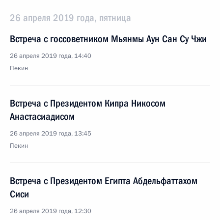
26 апреля 2019 года, пятница
Встреча с госсоветником Мьянмы Аун Сан Су Чжи
26 апреля 2019 года, 14:40
Пекин
Встреча с Президентом Кипра Никосом
Анастасиадисом
26 апреля 2019 года, 13:45
Пекин
Встреча с Президентом Египта Абдельфаттахом
Сиси
26 апреля 2019 года, 12:30