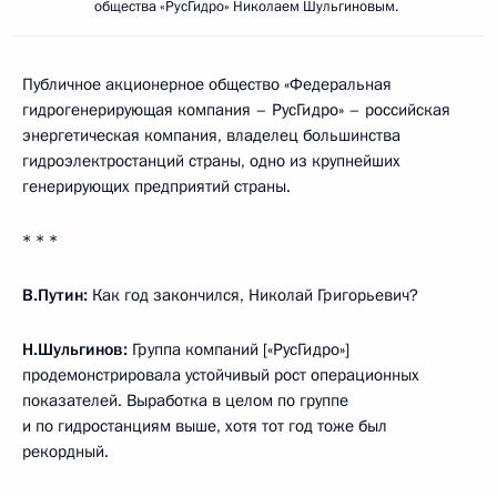
общества «РусГидро» Николаем Шульгиновым.
Публичное акционерное общество «Федеральная
гидрогенерирующая компания – РусГидро» – российская
энергетическая компания, владелец большинства
гидроэлектростанций страны, одно из крупнейших
генерирующих предприятий страны.
* * *
В.Путин:
Как год закончился, Николай Григорьевич?
Н.Шульгинов:
Группа компаний [«РусГидро»]
продемонстрировала устойчивый рост операционных
показателей. Выработка в целом по группе
и по гидростанциям выше, хотя тот год тоже был
рекордный.