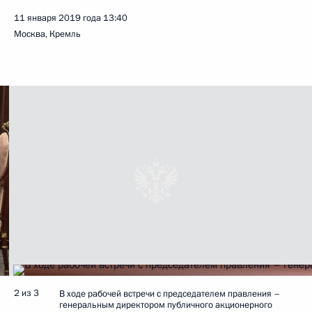
11 января 2019 года
13:40
Москва, Кремль
2 из 3
В ходе рабочей встречи с председателем правления –
генеральным директором публичного акционерного