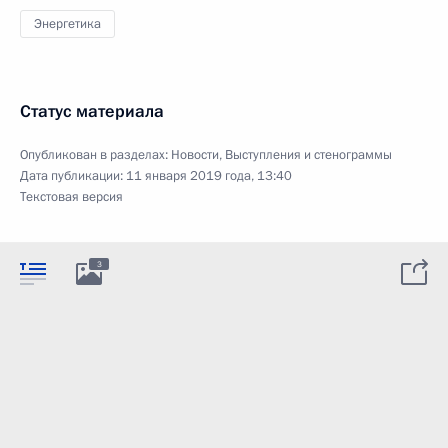
Энергетика
Статус материала
Опубликован в разделах:
Новости
,
Выступления и стенограммы
Дата публикации:
11 января 2019 года, 13:40
Текстовая версия
3