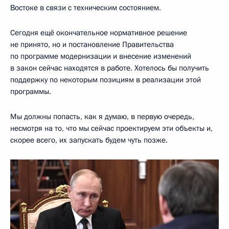
Востоке в связи с техническим состоянием.
Сегодня ещё окончательное нормативное решение
не принято, но и постановление Правительства
по программе модернизации и внесение изменений
в закон сейчас находятся в работе. Хотелось бы получить
поддержку по некоторым позициям в реализации этой
программы.
Мы должны попасть, как я думаю, в первую очередь,
несмотря на то, что мы сейчас проектируем эти объекты и,
скорее всего, их запускать будем чуть позже.