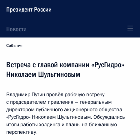
Президент России
Новости
События
Встреча с главой компании «РусГидро»
Николаем Шульгиновым
Владимир Путин провёл рабочую встречу
с председателем правления – генеральным
директором публичного акционерного общества
«РусГидро» Николаем Шульгиновым. Обсуждались
итоги работы холдинга и планы на ближайшую
перспективу.