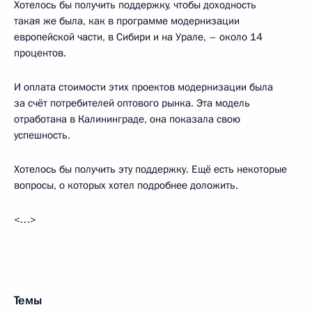
Хотелось бы получить поддержку, чтобы доходность
такая же была, как в программе модернизации
европейской части, в Сибири и на Урале, – около 14
процентов.
И оплата стоимости этих проектов модернизации была
за счёт потребителей оптового рынка. Эта модель
отработана в Калининграде, она показала свою
успешность.
Хотелось бы получить эту поддержку. Ещё есть некоторые
вопросы, о которых хотел подробнее доложить.
<…>
Темы