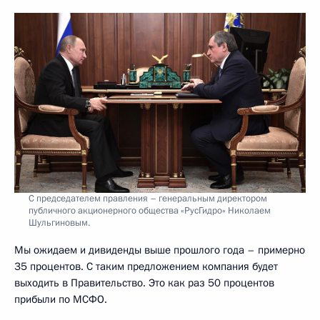
С председателем правления – генеральным директором
публичного акционерного общества «РусГидро» Николаем
Шульгиновым.
Мы ожидаем и дивиденды выше прошлого года – примерно
35 процентов. С таким предложением компания будет
выходить в Правительство. Это как раз 50 процентов
прибыли по МСФО.