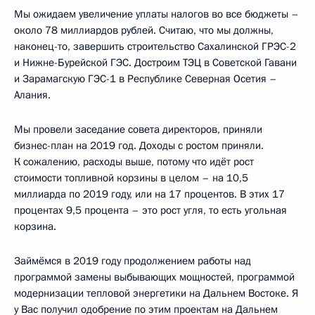
Мы ожидаем увеличение уплаты налогов во все бюджеты –
около 78 миллиардов рублей. Считаю, что мы должны,
наконец-то, завершить строительство Сахалинской ГРЭС-2
и Нижне-Бурейской ГЭС. Достроим ТЭЦ в Советской Гавани
и Зарамагскую ГЭС-1 в Республике Северная Осетия –
Алания.
Мы провели заседание совета директоров, приняли
бизнес-план на 2019 год. Доходы с ростом приняли.
К сожалению, расходы выше, потому что идёт рост
стоимости топливной корзины в целом – на 10,5
миллиарда по 2019 году, или на 17 процентов. В этих 17
процентах 9,5 процента – это рост угля, то есть угольная
корзина.
Займёмся в 2019 году продолжением работы над
программой замены выбывающих мощностей, программой
модернизации тепловой энергетики на Дальнем Востоке. Я
у Вас получил одобрение по этим проектам на Дальнем