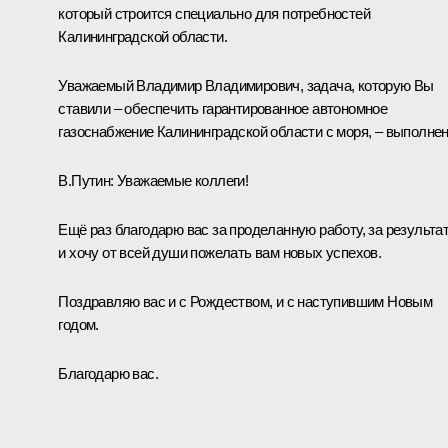
который строится специально для потребностей
Калининградской области.
Уважаемый Владимир Владимирович, задача, которую Вы
ставили – обеспечить гарантированное автономное
газоснабжение Калининградской области с моря, – выполнен
В.Путин:
Уважаемые коллеги!
Ещё раз благодарю вас за проделанную работу, за результа
и хочу от всей души пожелать вам новых успехов.
Поздравляю вас и с Рождеством, и с наступившим Новым
годом.
Благодарю вас.