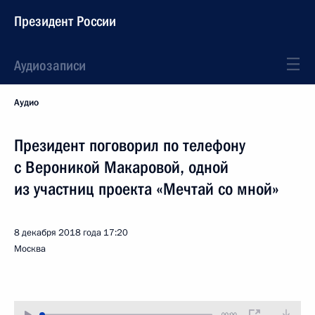
Президент России
Аудиозаписи
Аудио
Президент поговорил по телефону
с Вероникой Макаровой, одной
из участниц проекта «Мечтай со мной»
8 декабря 2018 года
17:20
Москва
00:00