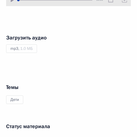
Загрузить аудио
mp3,
1.0 МБ
Темы
Дети
Статус материала