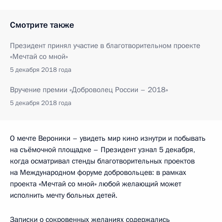
Смотрите также
Президент принял участие в благотворительном проекте
«Мечтай со мной»
5 декабря 2018 года
Вручение премии «Доброволец России – 2018»
5 декабря 2018 года
О мечте Вероники – увидеть мир кино изнутри и побывать
на съёмочной площадке – Президент узнал 5 декабря,
когда осматривал стенды благотворительных проектов
на Международном форуме добровольцев: в рамках
проекта «Мечтай со мной» любой желающий может
исполнить мечту больных детей.
Записки о сокровенных желаниях содержались