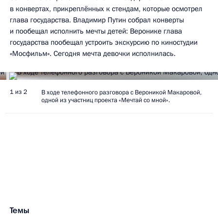
в конвертах, прикреплённых к стендам, которые осмотрел
глава государства. Владимир Путин собрал конверты
и пообещал исполнить мечты детей: Веронике глава
государства пообещал устроить экскурсию по киностудии
«Мосфильм». Сегодня мечта девочки исполнилась.
1 из 2
В ходе телефонного разговора с Вероникой Макаровой,
одной из участниц проекта «Мечтай со мной».
Темы