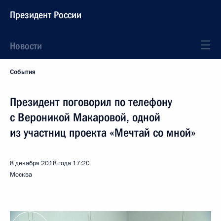
Президент России
Новости
События
Президент поговорил по телефону
с Вероникой Макаровой, одной
из участниц проекта «Мечтай со мной»
8 декабря 2018 года
17:20
Москва