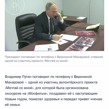
Президент поговорил по телефону с Вероникой Макаровой, ставшей
одной из участниц проекта «Мечтай со мной»
Владимир Путин поговорил по телефону с Вероникой
Макаровой – одной из участниц волонтёрского проекта
«Мечтай со мной», для которой была организована
экскурсия на «Мосфильм», поздравил её с наступающим
Новым годом, пожелал здоровья и передал привет членам
её семьи.