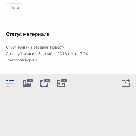
Дети
Статус материала
Опубликован в разделе:
Новости
Дата публикации:
8 декабря 2018 года, 17:20
Текстовая версия
2
56
52c