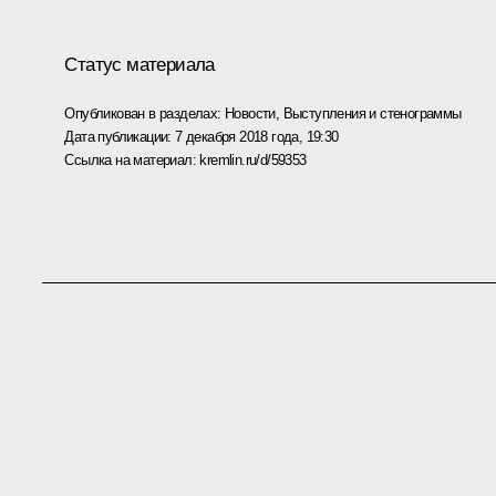
Статус материала
Опубликован в разделах:
Новости
,
Выступления и стенограммы
Дата публикации:
7 декабря 2018 года, 19:30
Ссылка на материал:
kremlin.ru/d/59353