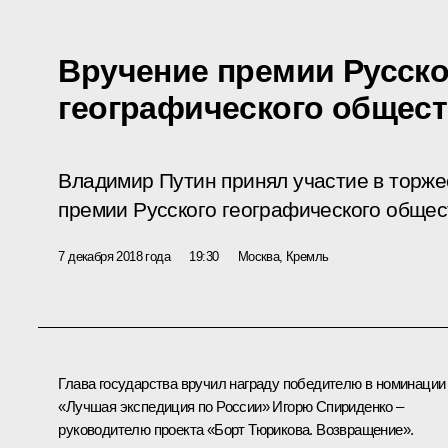
Вручение премии Русско
географического общес
Владимир Путин принял участие в торж
премии Русского географического общес
7 декабря 2018 года
19:30
Москва, Кремль
Глава государства вручил награду победителю в номинации
«Лучшая экспедиция по России» Игорю Спириденко –
руководителю проекта «Борт Тюрикова. Возвращение».