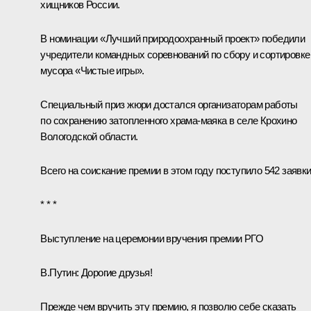
хищников России.
В номинации «Лучший природоохранный проект» победили
учредители командных соревнований по сбору и сортировке
мусора «Чистые игры».
Специальный приз жюри достался организаторам работы
по сохранению затопленного храма-маяка в селе Крохино
Вологодской области.
Всего на соискание премии в этом году поступило 542 заявки
* * *
Выступление на церемонии вручения премии РГО
В.Путин:
Дорогие друзья!
Прежде чем вручить эту премию, я позволю себе сказать