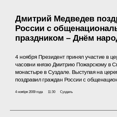
Дмитрий Медведев позд
России с общенациона
праздником – Днём наро
4 ноября Президент принял участие в ц
часовни князю Дмитрию Пожарскому в 
монастыре в Суздале. Выступая на цере
поздравил граждан России с общенацио
4 ноября 2009 года
11:30
Суздаль