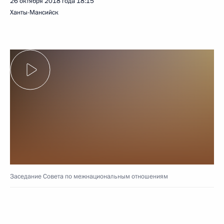
26 октября 2018 года
18:15
Ханты-Мансийск
Заседание Совета по межнациональным отношениям