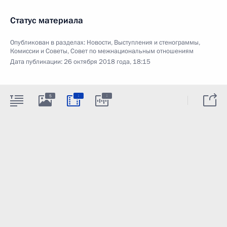
Статус материала
Опубликован в разделах:
Новости
,
Выступления и стенограммы
,
Комиссии и Советы
,
Совет по межнациональным отношениям
Дата публикации:
26 октября 2018 года, 18:15
:
:
5