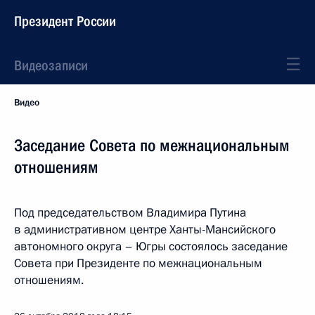
Президент России
Видеозаписи
Видео
Заседание Совета по межнациональным
отношениям
Под председательством Владимира Путина
в административном центре Ханты-Мансийского
автономного округа – Югры состоялось заседание
Совета при Президенте по межнациональным
отношениям.