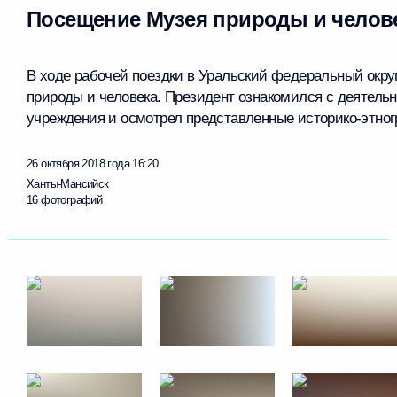
Посещение Музея природы и челов
В ходе рабочей поездки в Уральский федеральный окр
природы и человека. Президент ознакомился с деятельн
учреждения и осмотрел представленные историко-этног
26 октября 2018 года
16:20
Ханты-Мансийск
16 фотографий