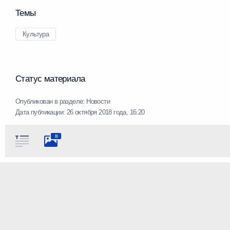
Темы
Культура
Статус материала
Опубликован в разделе:
Новости
Дата публикации:
26 октября 2018 года, 16:20
16