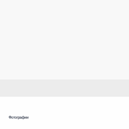
Фотографии