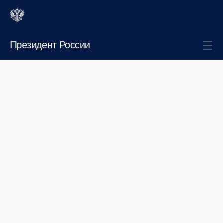
Президент России