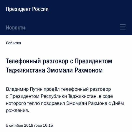
Президент России
Новости
События
Телефонный разговор с Президентом
Таджикистана Эмомали Рахмоном
Владимир Путин провёл телефонный разговор
с Президентом Республики Таджикистан, в ходе
которого тепло поздравил Эмомали Рахмона с Днём
рождения.
5 октября 2018 года
16:15