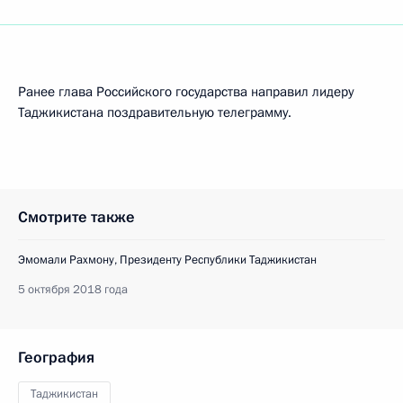
Ранее глава Российского государства направил лидеру
Таджикистана поздравительную телеграмму.
Смотрите также
Эмомали Рахмону, Президенту Республики Таджикистан
5 октября 2018 года
География
Таджикистан