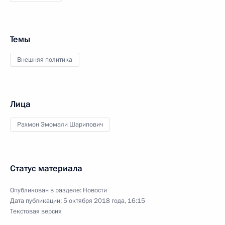
Темы
Внешняя политика
Лица
Рахмон Эмомали Шарипович
Статус материала
Опубликован в разделе:
Новости
Дата публикации:
5 октября 2018 года, 16:15
Текстовая версия