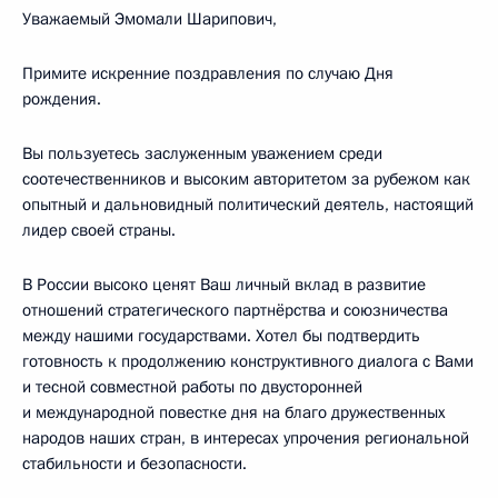
Уважаемый Эмомали Шарипович,
Примите искренние поздравления по случаю Дня
рождения.
Вы пользуетесь заслуженным уважением среди
соотечественников и высоким авторитетом за рубежом как
опытный и дальновидный политический деятель, настоящий
лидер своей страны.
В России высоко ценят Ваш личный вклад в развитие
отношений стратегического партнёрства и союзничества
между нашими государствами. Хотел бы подтвердить
готовность к продолжению конструктивного диалога с Вами
и тесной совместной работы по двусторонней
и международной повестке дня на благо дружественных
народов наших стран, в интересах упрочения региональной
стабильности и безопасности.