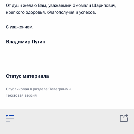
От души желаю Вам, уважаемый Эмомали Шарипович,
крепкого здоровья, благополучия и успехов.
С уважением,
Владимир Путин
Статус материала
Опубликован в разделе:
Телеграммы
Текстовая версия