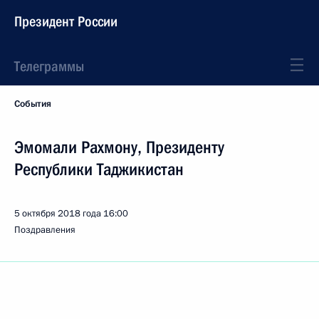
Президент России
Телеграммы
События
Эмомали Рахмону, Президенту
Республики Таджикистан
5 октября 2018 года
16:00
Поздравления