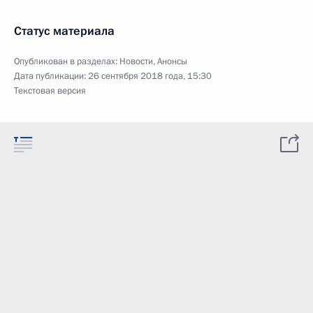
Статус материала
Опубликован в разделах:
Новости
,
Анонсы
Дата публикации:
26 сентября 2018 года, 15:30
Текстовая версия