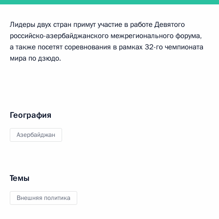
Лидеры двух стран примут участие в работе Девятого
российско-азербайджанского межрегионального форума,
а также посетят соревнования в рамках 32-го чемпионата
мира по дзюдо.
География
Азербайджан
Темы
Внешняя политика