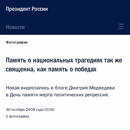
Президент России
Новости
Фотографии
Память о национальных трагедиях так же
священна, как память о победах
Новая видеозапись в блоге Дмитрия Медведева
в День памяти жертв политических репрессий.
30 октября 2009 года
00:00
1 фотография