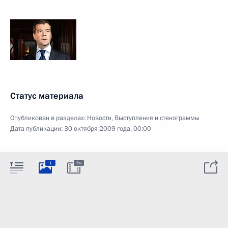
Статус материала
Опубликован в разделах:
Новости
,
Выступления и стенограммы
Дата публикации:
30 октября 2009 года, 00:00
1
5м