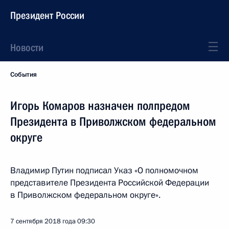
Президент России
Новости
События
Игорь Комаров назначен полпредом
Президента в Приволжском федеральном
округе
Владимир Путин подписал Указ «О полномочном
представителе Президента Российской Федерации
в Приволжском федеральном округе».
7 сентября 2018 года
09:30