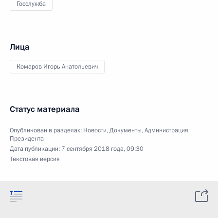
Госслужба
Лица
Комаров Игорь Анатольевич
Статус материала
Опубликован в разделах:
Новости
,
Документы
,
Администрация
Президента
Дата публикации:
7 сентября 2018 года, 09:30
Текстовая версия