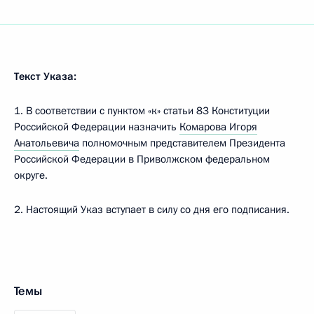
Текст Указа:
1. В соответствии с пунктом «к» статьи 83 Конституции
Российской Федерации назначить
Комарова Игоря
Анатольевича
полномочным представителем Президента
Российской Федерации в Приволжском федеральном
округе.
2. Настоящий Указ вступает в силу со дня его подписания.
Темы