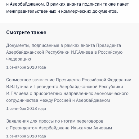
и Азербайджаном. В рамках визита подписан также пакет
межправительственных и коммерческих документов.
Смотрите также
Документы, подписанные в рамках визита Президента
Азербайджанской Республики И.Г.Алиева в Российскую
Федерацию
1 сентября 2018 года
Совместное заявление Президента Российской Федерации
В.В.Путина и Президента Азербайджанской Республики
И.Г.Алиева о приоритетных направлениях экономического
сотрудничества между Россией и Азербайджаном
1 сентября 2018 года
Заявления для прессы по итогам переговоров
с Президентом Азербайджана Ильхамом Алиевым
1 сентября 2018 года