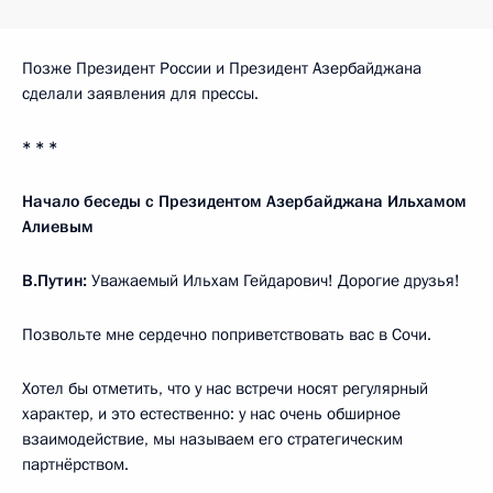
Позже Президент России и Президент Азербайджана
сделали заявления для прессы.
* * *
Начало беседы с Президентом Азербайджана Ильхамом
Алиевым
В.Путин:
Уважаемый Ильхам Гейдарович! Дорогие друзья!
Позвольте мне сердечно поприветствовать вас в Сочи.
Хотел бы отметить, что у нас встречи носят регулярный
характер, и это естественно: у нас очень обширное
взаимодействие, мы называем его стратегическим
партнёрством.