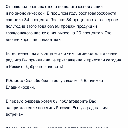
Отношения развиваются и по политической линии,
и по экономической. В прошлом году рост товарооборота
составил 34 процента, больше 34 процентов, а за первое
полугодие этого года объём продаж продукции
гражданского назначения вырос на 20 процентов. Это
вполне хорошие показатели.
Естественно, нам всегда есть о чём поговорить, и я очень
рад, что Вы приняли наше приглашение и приехали сегодня
в Россию. Добро пожаловать!
И.Алиев:
Спасибо большое, уважаемый Владимир
Владимирович.
В первую очередь хотел бы поблагодарить Вас
за приглашение посетить Россию. Всегда рад нашим
встречам.