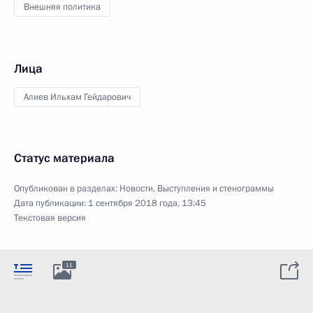
Внешняя политика
Лица
Алиев Ильхам Гейдарович
Статус материала
Опубликован в разделах:
Новости
,
Выступления и стенограммы
Дата публикации:
1 сентября 2018 года, 13:45
Текстовая версия
11