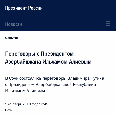
Президент России
Новости
События
Переговоры с Президентом
Азербайджана Ильхамом Алиевым
В Сочи состоялись переговоры Владимира Путина
с Президентом Азербайджанской Республики
Ильхамом Алиевым.
1 сентября 2018 года
13:45
Сочи