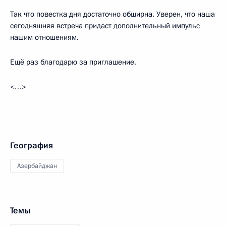
Так что повестка дня достаточно обширна. Уверен, что наша
сегодняшняя встреча придаст дополнительный импульс
нашим отношениям.
Ещё раз благодарю за приглашение.
<…>
География
Азербайджан
Темы