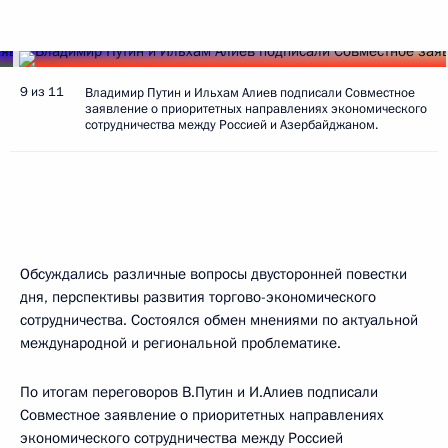
9 из 11
Владимир Путин и Ильхам Алиев подписали Совместное
заявление о приоритетных направлениях экономического
сотрудничества между Россией и Азербайджаном.
Обсуждались различные вопросы двусторонней повестки
дня, перспективы развития торгово-экономического
сотрудничества. Состоялся обмен мнениями по актуальной
международной и региональной проблематике.
По итогам переговоров В.Путин и И.Алиев подписали
Совместное заявление о приоритетных направлениях
экономического сотрудничества между Россией