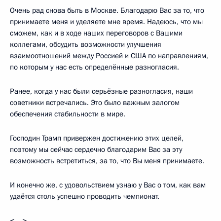
Очень рад снова быть в Москве. Благодарю Вас за то, что
принимаете меня и уделяете мне время. Надеюсь, что мы
сможем, как и в ходе наших переговоров с Вашими
коллегами, обсудить возможности улучшения
взаимоотношений между Россией и США по направлениям,
по которым у нас есть определённые разногласия.
Ранее, когда у нас были серьёзные разногласия, наши
советники встречались. Это было важным залогом
обеспечения стабильности в мире.
Господин Трамп привержен достижению этих целей,
поэтому мы сейчас сердечно благодарим Вас за эту
возможность встретиться, за то, что Вы меня принимаете.
И конечно же, с удовольствием узнаю у Вас о том, как вам
удаётся столь успешно проводить чемпионат.
<…>