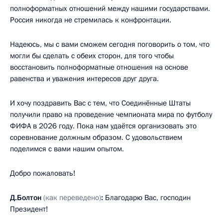
полноформатных отношений между нашими государствами.
Россия никогда не стремилась к конфронтации.
Надеюсь, мы с вами сможем сегодня поговорить о том, что
могли бы сделать с обеих сторон, для того чтобы
восстановить полноформатные отношения на основе
равенства и уважения интересов друг друга.
И хочу поздравить Вас с тем, что Соединённые Штаты
получили право на проведение чемпионата мира по футболу
ФИФА в 2026 году. Пока нам удаётся организовать это
соревнование должным образом. С удовольствием
поделимся с вами нашим опытом.
Добро пожаловать!
Д.Болтон
(как переведено)
:
Благодарю Вас, господин
Президент!