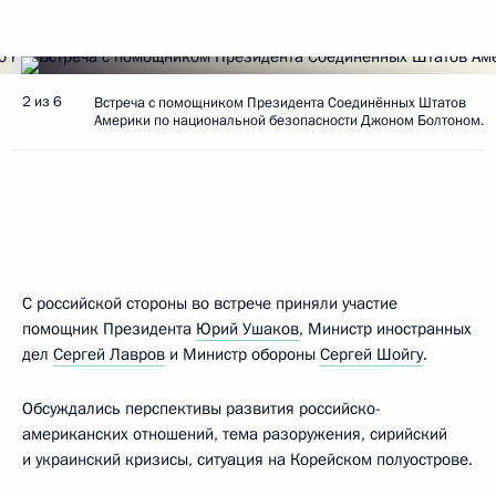
2 из 6
Встреча с помощником Президента Соединённых Штатов
Америки по национальной безопасности Джоном Болтоном.
С российской стороны во встрече приняли участие
помощник Президента
Юрий Ушаков
, Министр иностранных
дел
Сергей Лавров
и Министр обороны
Сергей Шойгу
.
Обсуждались перспективы развития российско-
американских отношений, тема разоружения, сирийский
и украинский кризисы, ситуация на Корейском полуострове.