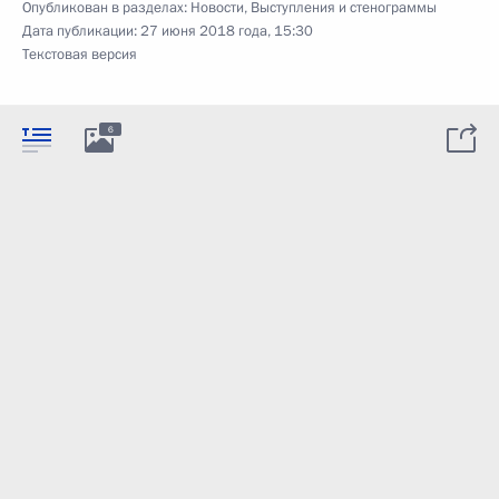
Опубликован в разделах:
Новости
,
Выступления и стенограммы
Дата публикации:
27 июня 2018 года, 15:30
Текстовая версия
6