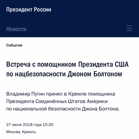
Президент России
Новости
События
Встреча с помощником Президента США
по нацбезопасности Джоном Болтоном
Владимир Путин принял в Кремле помощника
Президента Соединённых Штатов Америки
по национальной безопасности Джона Болтона.
27 июня 2018 года
15:30
Москва, Кремль