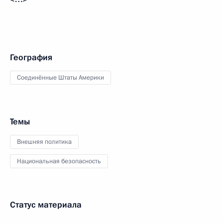
География
Соединённые Штаты Америки
Темы
Внешняя политика
Национальная безопасность
Статус материала