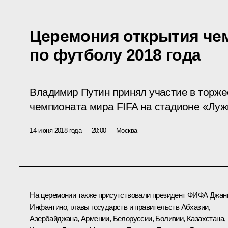
Церемония открытия че
по футболу 2018 года
Владимир Путин принял участие в торж
чемпионата мира FIFA на стадионе «Луж
14 июня 2018 года
20:00
Москва
На церемонии также присутствовали президент ФИФА Джан
Инфантино, главы государств и правительств Абхазии,
Азербайджана, Армении, Белоруссии, Боливии, Казахстана,