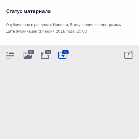
Статус материала
Опубликован в разделах:
Новости
,
Выступления и стенограммы
Дата публикации:
14 июня 2018 года, 20:00
38
5м
5м