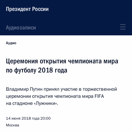
Президент России
Аудиозаписи
Аудио
Церемония открытия чемпионата мира
по футболу 2018 года
Владимир Путин принял участие в торжественной
церемонии открытия чемпионата мира FIFA
на стадионе «Лужники».
14 июня 2018 года
20:00
Москва