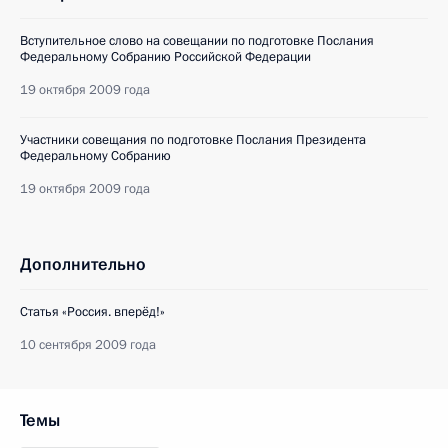
Вступительное слово на совещании по подготовке Послания
Федеральному Собранию Российской Федерации
19 октября 2009 года
Участники совещания по подготовке Послания Президента
Федеральному Собранию
19 октября 2009 года
Дополнительно
Статья «Россия. вперёд!»
10 сентября 2009 года
Темы