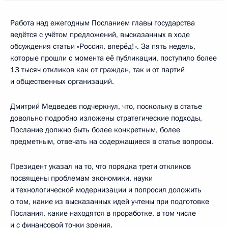
Работа над ежегодным Посланием главы государства
ведётся с учётом предложений, высказанных в ходе
обсуждения статьи «Россия, вперёд!». За пять недель,
которые прошли с момента её публикации, поступило более
13 тысяч откликов как от граждан, так и от партий
и общественных организаций.
Дмитрий Медведев подчеркнул, что, поскольку в статье
довольно подробно изложены стратегические подходы,
Послание должно быть более конкретным, более
предметным, отвечать на содержащиеся в статье вопросы.
Президент указал на то, что порядка трети откликов
посвящены проблемам экономики, науки
и технологической модернизации и попросил доложить
о том, какие из высказанных идей учтены при подготовке
Послания, какие находятся в проработке, в том числе
и с финансовой точки зрения.