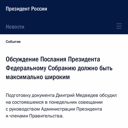
Президент России
Новости
События
Обсуждение Послания Президента
Федеральному Собранию должно быть
максимально широким
Подготовку документа Дмитрий Медведев обсудил
на состоявшемся в понедельник совещании
с руководством Администрации Президента
и членами Правительства.