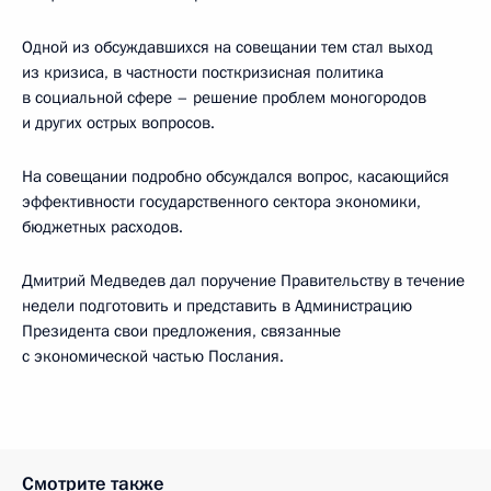
Одной из обсуждавшихся на совещании тем стал выход
из кризиса, в частности посткризисная политика
в социальной сфере – решение проблем моногородов
и других острых вопросов.
На совещании подробно обсуждался вопрос, касающийся
эффективности государственного сектора экономики,
бюджетных расходов.
Дмитрий Медведев дал поручение Правительству в течение
недели подготовить и представить в Администрацию
Президента свои предложения, связанные
с экономической частью Послания.
Смотрите также