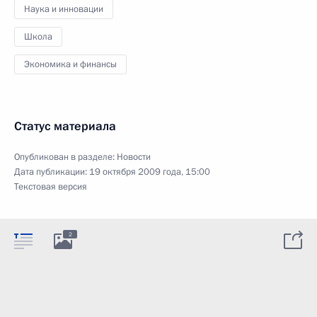
Наука и инновации
Школа
Экономика и финансы
Статус материала
Опубликован в разделе:
Новости
Дата публикации:
19 октября 2009 года, 15:00
Текстовая версия
2