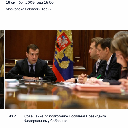
19 октября 2009 года
15:00
Московская область, Горки
1 из 2
Совещание по подготовке Послания Президента
Федеральному Собранию.