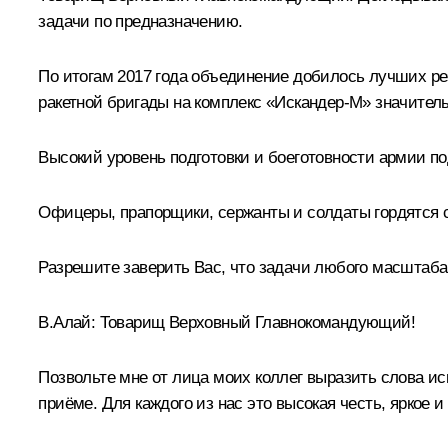
задачи по предназначению.
По итогам 2017 года объединение добилось лучших ре
ракетной бригады на комплекс «Искандер-М» значите
Высокий уровень подготовки и боеготовности армии по
Офицеры, прапорщики, сержанты и солдаты гордятся 
Разрешите заверить Вас, что задачи любого масштаба
В.Алай:
Товарищ Верховный Главнокомандующий!
Позвольте мне от лица моих коллег выразить слова ис
приёме. Для каждого из нас это высокая честь, яркое 