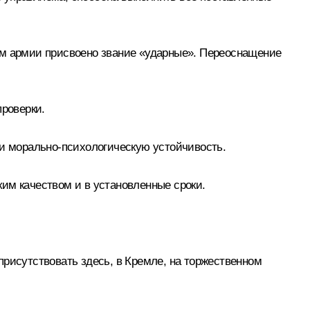
ям армии присвоено звание «ударные». Переоснащение
проверки.
и морально-психологическую устойчивость.
им качеством и в установленные сроки.
присутствовать здесь, в Кремле, на торжественном