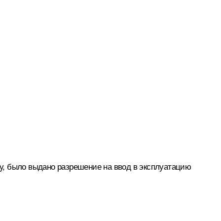
ду, было выдано разрешение на ввод в эксплуатацию