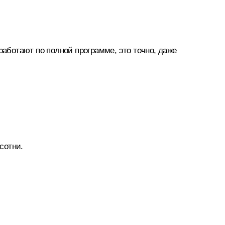
работают по полной программе, это точно, даже
сотни.