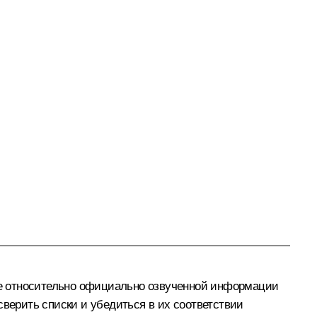
ие относительно официально озвученной информации
сверить списки и убедиться в их соответствии