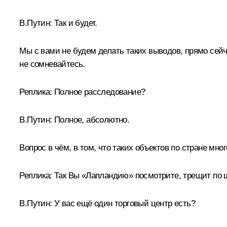
В.Путин:
Так и будет.
Мы с вами не будем делать таких выводов, прямо сейч
не сомневайтесь.
Реплика:
Полное расследование?
В.Путин:
Полное, абсолютно.
Вопрос в чём, в том, что таких объектов по стране мн
Реплика:
Так Вы «Лапландию» посмотрите, трещит по 
В.Путин:
У вас ещё один торговый центр есть?