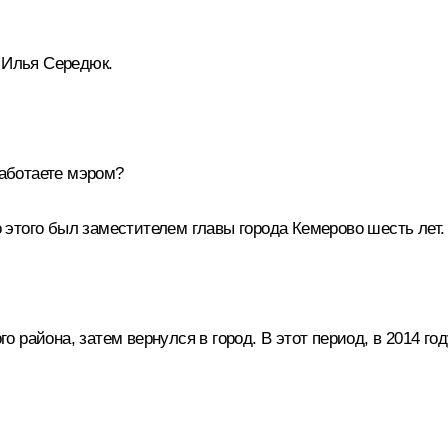
 Илья Середюк.
работаете мэром?
до этого был заместителем главы города Кемерово шесть лет.
 района, затем вернулся в город. В этот период, в 2014 го