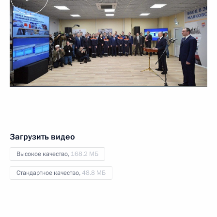
Загрузить видео
Высокое качество,
168.2 МБ
Стандартное качество,
48.8 МБ