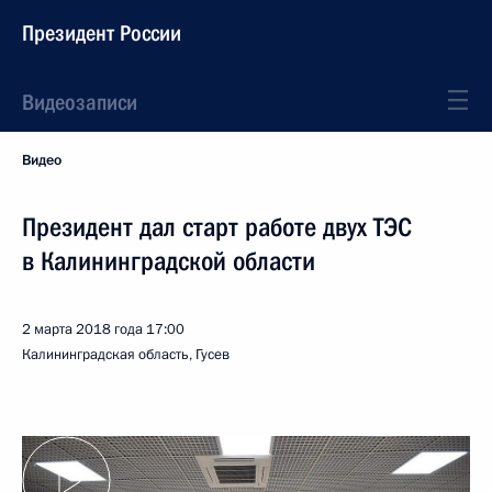
Президент России
Видеозаписи
Видео
Президент дал старт работе двух ТЭС
в Калининградской области
2 марта 2018 года
17:00
Калининградская область, Гусев