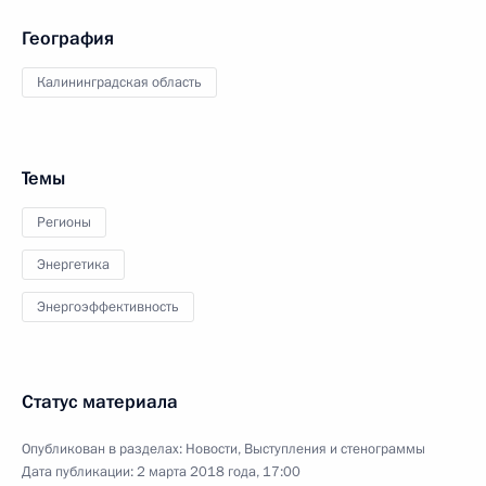
География
Калининградская область
Темы
Регионы
Энергетика
Энергоэффективность
Статус материала
Опубликован в разделах:
Новости
,
Выступления и стенограммы
Дата публикации:
2 марта 2018 года, 17:00