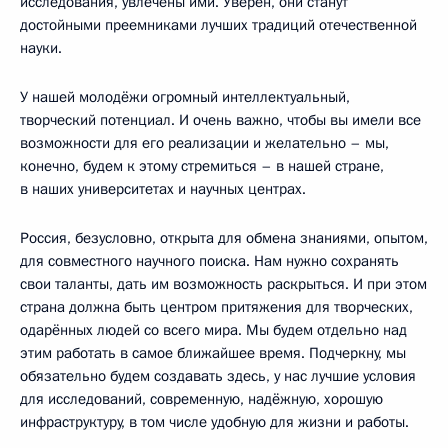
исследования, увлечены ими. Уверен, они станут
достойными преемниками лучших традиций отечественной
науки.
У нашей молодёжи огромный интеллектуальный,
творческий потенциал. И очень важно, чтобы вы имели все
возможности для его реализации и желательно – мы,
конечно, будем к этому стремиться – в нашей стране,
в наших университетах и научных центрах.
Россия, безусловно, открыта для обмена знаниями, опытом,
для совместного научного поиска. Нам нужно сохранять
свои таланты, дать им возможность раскрыться. И при этом
страна должна быть центром притяжения для творческих,
одарённых людей со всего мира. Мы будем отдельно над
этим работать в самое ближайшее время. Подчеркну, мы
обязательно будем создавать здесь, у нас лучшие условия
для исследований, современную, надёжную, хорошую
инфраструктуру, в том числе удобную для жизни и работы.