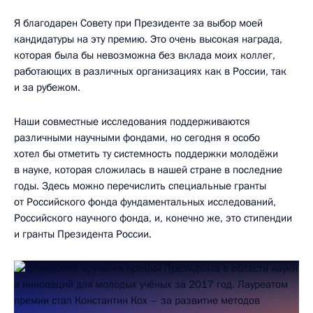
Я благодарен Совету при Президенте за выбор моей
кандидатуры на эту премию. Это очень высокая награда,
которая была бы невозможна без вклада моих коллег,
работающих в различных организациях как в России, так
и за рубежом.
Наши совместные исследования поддерживаются
различными научными фондами, но сегодня я особо
хотел бы отметить ту системность поддержки молодёжи
в науке, которая сложилась в нашей стране в последние
годы. Здесь можно перечислить специальные гранты
от Российского фонда фундаментальных исследований,
Российского научного фонда, и, конечно же, это стипендии
и гранты Президента России.