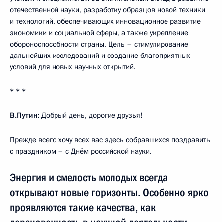
отечественной науки, разработку образцов новой техники
и технологий, обеспечивающих инновационное развитие
экономики и социальной сферы, а также укрепление
обороноспособности страны. Цель – стимулирование
дальнейших исследований и создание благоприятных
условий для новых научных открытий.
* * *
В.Путин:
Добрый день, дорогие друзья!
Прежде всего хочу всех вас здесь собравшихся поздравить
с праздником – с Днём российской науки.
Энергия и смелость молодых всегда
открывают новые горизонты. Особенно ярко
проявляются такие качества, как