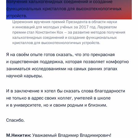
Церемония вручения премий Президента в области науки
и инноваций для молодых учёных за 2017 год. Лауреатом
премии стал Константин Кох – за развитие методов получения
халькогенидных соединений и создание функциональных
кристаллов для высокотехнологичных устройств.
Я на своём опыте готов сказать, что это прекрасная
и существенная поддержка, которая позволяет комфортно
заниматься исследованиями на самых ранних этапах
научной карьеры.
И в заключение я хотел бы сказать слова благодарности
не только в адрес своих коллег, учителей в школе
и в университете, но и своим родным и близким.
Спасибо.
М.Никитин:
Уважаемый Владимир Владимирович!