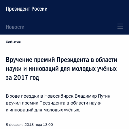
Президент России
Новости
События
Вручение премий Президента в области
науки и инноваций для молодых учёных
за 2017 год
В ходе поездки в Новосибирск Владимир Путин
вручил премии Президента в области науки
и инноваций для молодых учёных.
8 февраля 2018 года
13:00