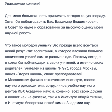
Уважаемые коллеги!
Для меня большая честь принимать сегодня такую награду.
Хотел бы поблагодарить Вас, Владимир Владимирович,
и Совет по науке и образованию за высокую оценку моей
научной работы.
Что такое молодой учёный? Это прежде всего всё‑таки
некий результат воспитания, в которое вложили большое
количество усилий самые разные люди. Поэтому сегодня
я хотел бы поблагодарить своих учителей, а именно своих
родителей, учителей из школы № 971 города Москвы,
лицея «Вторая школа», своих преподавателей
в Московском физико-техническом институте, своего
научного руководителя, сотрудников учебно-научного
центра ИБХ Академии наук и, конечно, всех своих друзей
и коллег как на физтехе, так и в Институте общей физики,
в Институте биоорганической химии Академии наук.