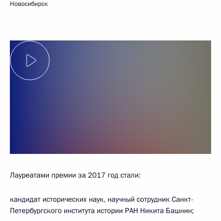
Новосибирск
Лауреатами премии за 2017 год стали:
кандидат исторических наук, научный сотрудник Санкт-
Петербургского института истории РАН Никита Башнин;