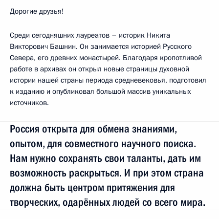
Дорогие друзья!
Среди сегодняшних лауреатов – историк Никита
Викторович Башнин. Он занимается историей Русского
Севера, его древних монастырей. Благодаря кропотливой
работе в архивах он открыл новые страницы духовной
истории нашей страны периода средневековья, подготовил
к изданию и опубликовал большой массив уникальных
источников.
Россия открыта для обмена знаниями,
опытом, для совместного научного поиска.
Нам нужно сохранять свои таланты, дать им
возможность раскрыться. И при этом страна
должна быть центром притяжения для
творческих, одарённых людей со всего мира.