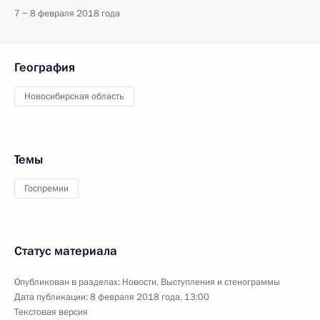
7 − 8 февраля 2018 года
География
Новосибирская область
Темы
Госпремии
Статус материала
Опубликован в разделах:
Новости
,
Выступления и стенограммы
Дата публикации:
8 февраля 2018 года, 13:00
Текстовая версия