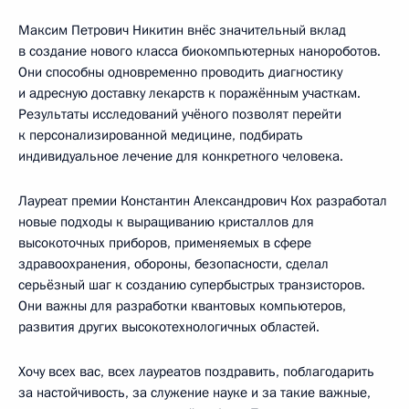
Максим Петрович Никитин внёс значительный вклад
в создание нового класса биокомпьютерных нанороботов.
Они способны одновременно проводить диагностику
и адресную доставку лекарств к поражённым участкам.
Результаты исследований учёного позволят перейти
к персонализированной медицине, подбирать
индивидуальное лечение для конкретного человека.
Лауреат премии Константин Александрович Кох разработал
новые подходы к выращиванию кристаллов для
высокоточных приборов, применяемых в сфере
здравоохранения, обороны, безопасности, сделал
серьёзный шаг к созданию супербыстрых транзисторов.
Они важны для разработки квантовых компьютеров,
развития других высокотехнологичных областей.
Хочу всех вас, всех лауреатов поздравить, поблагодарить
за настойчивость, за служение науке и за такие важные,