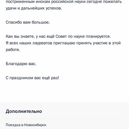
постриженным инокам российской науки сегодня пожелать
удачи и дальнейших успехов.
Спасибо вам большое.
Как вы знаете, у нас ещё Совет по науке планируется.
Я всех наших лауреатов приглашаю принять участие в этой
работе.
Благодарю вас.
С праздником вас ещё раз!
Дополнительно
Поездка в Новосибирск