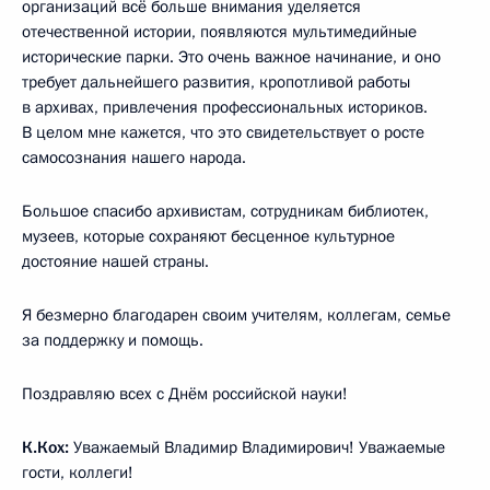
организаций всё больше внимания уделяется
отечественной истории, появляются мультимедийные
исторические парки. Это очень важное начинание, и оно
требует дальнейшего развития, кропотливой работы
в архивах, привлечения профессиональных историков.
В целом мне кажется, что это свидетельствует о росте
самосознания нашего народа.
Большое спасибо архивистам, сотрудникам библиотек,
музеев, которые сохраняют бесценное культурное
достояние нашей страны.
Я безмерно благодарен своим учителям, коллегам, семье
за поддержку и помощь.
Поздравляю всех с Днём российской науки!
К.Кох:
Уважаемый Владимир Владимирович! Уважаемые
гости, коллеги!