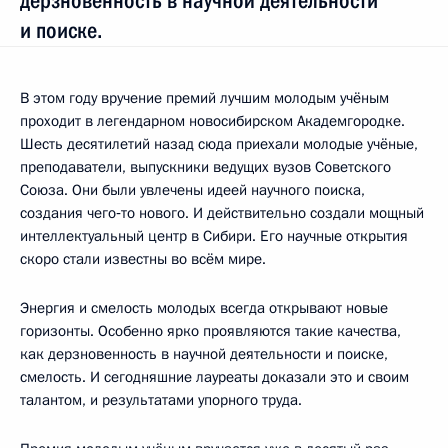
дерзновенность в научной деятельности
и поиске.
В этом году вручение премий лучшим молодым учёным
проходит в легендарном новосибирском Академгородке.
Шесть десятилетий назад сюда приехали молодые учёные,
преподаватели, выпускники ведущих вузов Советского
Союза. Они были увлечены идеей научного поиска,
создания чего‑то нового. И действительно создали мощный
интеллектуальный центр в Сибири. Его научные открытия
скоро стали известны во всём мире.
Энергия и смелость молодых всегда открывают новые
горизонты. Особенно ярко проявляются такие качества,
как дерзновенность в научной деятельности и поиске,
смелость. И сегодняшние лауреаты доказали это и своим
талантом, и результатами упорного труда.