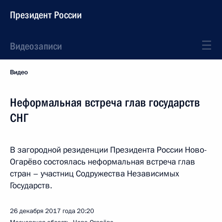
Президент России
Видеозаписи
Видео
Неформальная встреча глав государств
СНГ
В загородной резиденции Президента России Ново-
Огарёво состоялась неформальная встреча глав
стран – участниц Содружества Независимых
Государств.
26 декабря 2017 года
20:20