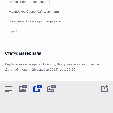
Додон Игорь Николаевич
Жээнбеков Сооронбай Шарипович
Лукашенко Александр Григорьевич
Ещё 4
Статус материала
Опубликован в разделах:
Новости
,
Выступления и стенограммы
Дата публикации:
26 декабря 2017 года, 20:20
20
4м
4м