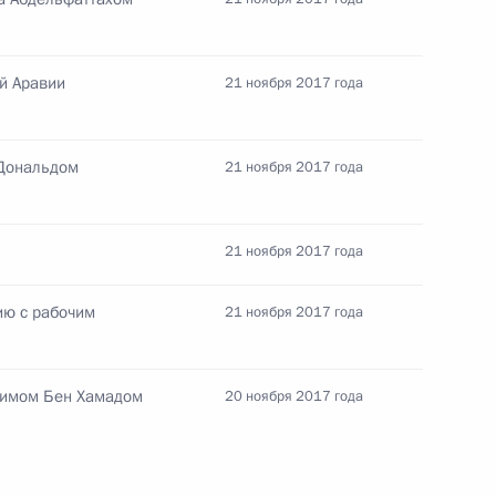
й Аравии
21 ноября 2017 года
2
 Дональдом
21 ноября 2017 года
21 ноября 2017 года
5
ию с рабочим
21 ноября 2017 года
мимом Бен Хамадом
20 ноября 2017 года
ом Аргентины Маурисио