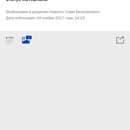
Опубликован в разделах:
Новости
,
Совет Безопасности
Дата публикации:
24 ноября 2017 года, 14:15
3