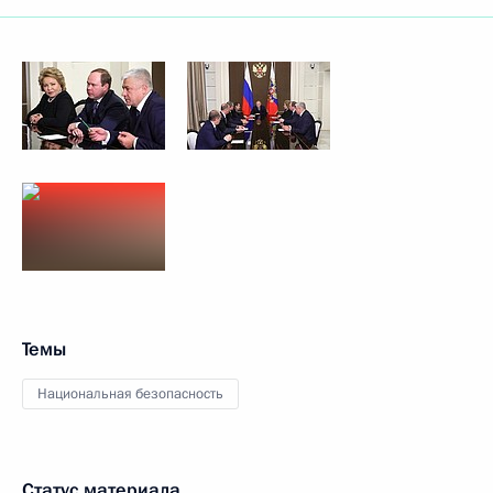
Темы
Национальная безопасность
Статус материала