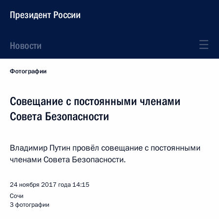
Президент России
Новости
Фотографии
Совещание с постоянными членами
Совета Безопасности
Владимир Путин провёл совещание с постоянными
членами Совета Безопасности.
24 ноября 2017 года
14:15
Сочи
3 фотографии