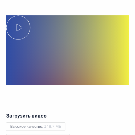
Загрузить видео
Высокое качество,
148.7 МБ