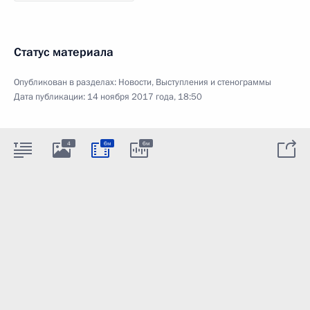
Статус материала
Опубликован в разделах:
Новости
,
Выступления и стенограммы
Дата публикации:
14 ноября 2017 года, 18:50
4
6м
6м