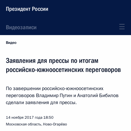
Президент России
Видеозаписи
Видео
Заявления для прессы по итогам
российско-южноосетинских переговоров
По завершении российско-южноосетинских
переговоров Владимир Путин и Анатолий Бибилов
сделали заявления для прессы.
14 ноября 2017 года
18:50
Московская область, Ново-Огарёво