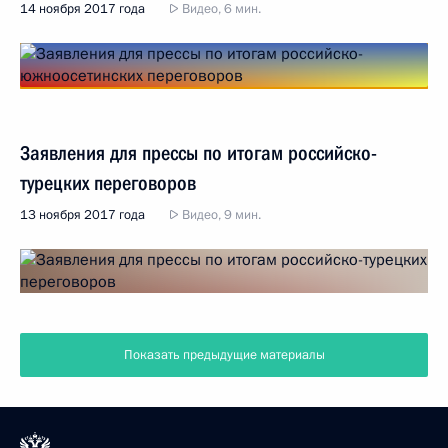
14 ноября 2017 года
Видео, 6 мин.
Заявления для прессы по итогам российско-
турецких переговоров
13 ноября 2017 года
Видео, 9 мин.
Показать предыдущие материалы