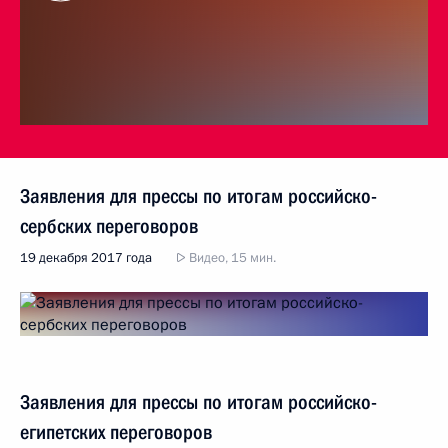
Заявления для прессы по итогам российско-
сербских переговоров
19 декабря 2017 года
Видео, 15 мин.
Заявления для прессы по итогам российско-
египетских переговоров