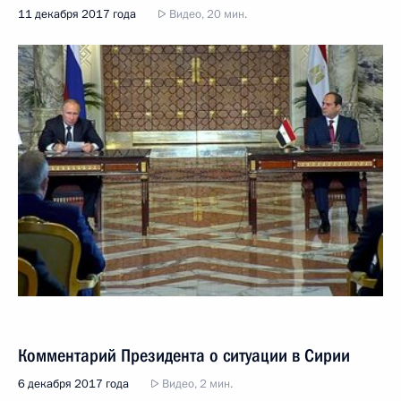
11 декабря 2017 года
Видео, 20 мин.
Комментарий Президента о ситуации в Сирии
6 декабря 2017 года
Видео, 2 мин.