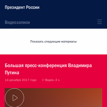
Президент России
Видеозаписи
Показать следующие материалы
Большая пресс-конференция Владимира
Путина
14 декабря 2017 года
Видео, 4 ч.