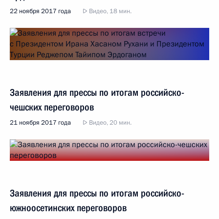
22 ноября 2017 года
Видео, 18 мин.
Заявления для прессы по итогам российско-
чешских переговоров
21 ноября 2017 года
Видео, 20 мин.
Заявления для прессы по итогам российско-
южноосетинских переговоров