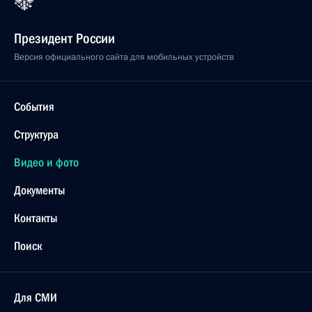
Президент России
Версия официального сайта для мобильных устройств
События
Структура
Видео и фото
Документы
Контакты
Поиск
Для СМИ