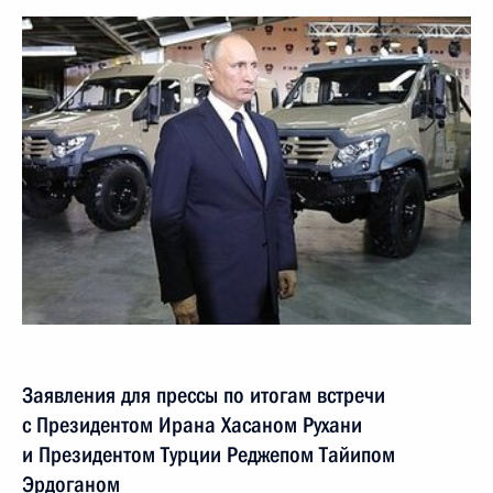
Заявления для прессы по итогам встречи
с Президентом Ирана Хасаном Рухани
и Президентом Турции Реджепом Тайипом
Эрдоганом