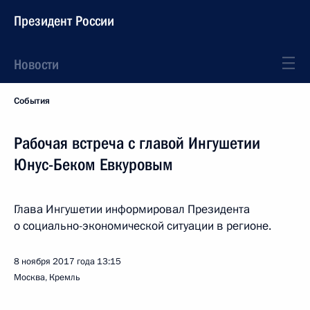
Президент России
Новости
События
Рабочая встреча с главой Ингушетии
Юнус-Беком Евкуровым
Глава Ингушетии информировал Президента
о социально-экономической ситуации в регионе.
8 ноября 2017 года
13:15
Москва, Кремль