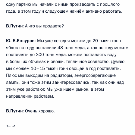
одну партию мы начали с ними производить с прошлого
года, в этом году и следующем начнём активно работать.
В.Путин
: А что вы продаете?
Ю.-Б.Евкуров
: Мы уже сегодня можем до 20 тысяч тонн
яблок по году, поставили 48 тонн меда, а так по году можем
поставлять до 300 тонн меда, можем поставлять воду
в больших объёмах и овощи, тепличное хозяйство. Думаю,
мы сможем 10–15 тысяч тонн овощей в год поставлять.
Плюс мы выходим на радиаторы, энергосберегающие
лампы, они тоже этим заинтересовались, так как они над
этим уже работают. Мы уже ищем рынок, в этом
направлении работаем.
В.Путин
: Очень хорошо.
<…>