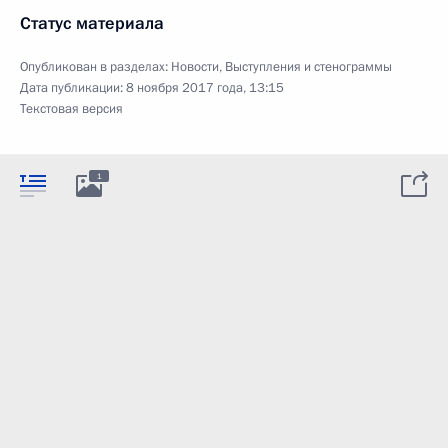
Статус материала
Опубликован в разделах:
Новости
,
Выступления и стенограммы
Дата публикации:
8 ноября 2017 года, 13:15
Текстовая версия
1