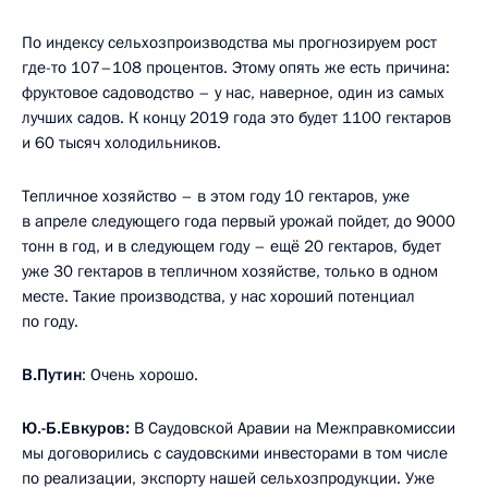
По индексу сельхозпроизводства мы прогнозируем рост
где-то 107–108 процентов. Этому опять же есть причина:
фруктовое садоводство – у нас, наверное, один из самых
лучших садов. К концу 2019 года это будет 1100 гектаров
и 60 тысяч холодильников.
Тепличное хозяйство – в этом году 10 гектаров, уже
в апреле следующего года первый урожай пойдет, до 9000
тонн в год, и в следующем году – ещё 20 гектаров, будет
уже 30 гектаров в тепличном хозяйстве, только в одном
месте. Такие производства, у нас хороший потенциал
по году.
В.Путин
: Очень хорошо.
Ю.-Б.Евкуров:
В Саудовской Аравии на Межправкомиссии
мы договорились с саудовскими инвесторами в том числе
по реализации, экспорту нашей сельхозпродукции. Уже