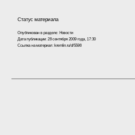
Статус материала
Опубликован в разделе:
Новости
Дата публикации:
28 сентября 2009 года, 17:30
Ссылка на материал:
kremlin.ru/d/5598