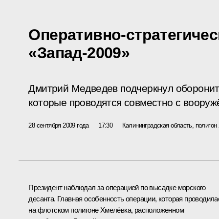
Оперативно-стратегичес
«Запад-2009»
Дмитрий Медведев подчеркнул оборонит
которые проводятся совместно с воору
28 сентября 2009 года
17:30
Калининградская область, полигон
Президент наблюдал за операцией по высадке морского
десанта. Главная особенность операции, которая проводила
на флотском полигоне Хмелёвка, расположенном