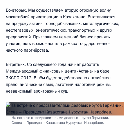
Во-вторых. Мы осуществляем вторую огромную волну
масштабной приватизации в Казахстане. Выставляются
на продажу активы горнодобывающих, металлургических,
нефтегазовых, энергетических, транспортных и других
предприятий. Приглашаем немецкий бизнес принять
участие, есть возможность в рамках государственно-
частного партнёрства.
В-третьих. Со следующего года начнёт работать
Международный финансовый центр «Астана» на базе
ЭКСПО-2017. В нём будет задействовано английское
право, английский язык, льготный налоговый режим,
независимый арбитражный суд.
На встрече с представителями деловых кругов Германии.
Слева – Президент Казахстана Нурсултан Назарбаев.