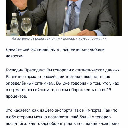
На встрече с представителями деловых кругов Германии.
Давайте сейчас перейдём к действительно добрым
новостям.
Господин Президент, Вы говорили о статистических данных.
Развитие германо-российской торговли вселяет в нас
определённый оптимизм. Вы уже говорили о том, что у нас
в германо-российском торговом обороте есть плюс 25
процентов.
Это касается как нашего экспорта, так и импорта. Так что
в обе стороны можно поставлять ещё больше товаров
после того, как товарооборот упал в последние несколько