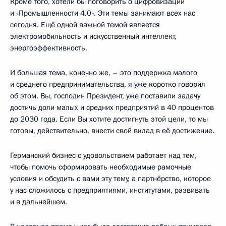
Кроме того, хотели бы поговорить о цифровизации
и «Промышленности 4.0». Эти темы занимают всех нас
сегодня. Ещё одной важной темой является
электромобильность и искусственный интеллект,
энергоэффективность.
И большая тема, конечно же, – это поддержка малого
и среднего предпринимательства, я уже коротко говорил
об этом. Вы, господин Президент, уже поставили задачу
достичь доли малых и средних предприятий в 40 процентов
до 2030 года. Если Вы хотите достигнуть этой цели, то мы
готовы, действительно, внести свой вклад в её достижение.
Германский бизнес с удовольствием работает над тем,
чтобы помочь сформировать необходимые рамочные
условия и обсудить с вами эту тему, а партнёрство, которое
у нас сложилось с предприятиями, институтами, развивать
и в дальнейшем.