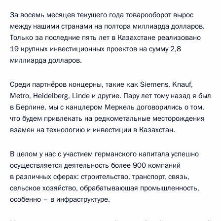
За восемь месяцев текущего года товарооборот вырос
между нашими странами на полтора миллиарда долларов.
Только за последние пять лет в Казахстане реализовано
19 крупных инвестиционных проектов на сумму 2,8
миллиарда долларов.
Среди партнёров концерны, такие как Siemens, Knauf,
Metro, Heidelberg, Linde и другие. Пару лет тому назад я был
в Берлине, мы с канцлером Меркель договорились о том,
что будем привлекать на редкометальные месторождения
взамен на технологию и инвестиции в Казахстан.
В целом у нас с участием германского капитала успешно
осуществляется деятельность более 900 компаний
в различных сферах: строительство, транспорт, связь,
сельское хозяйство, обрабатывающая промышленность,
особенно – в инфраструктуре.