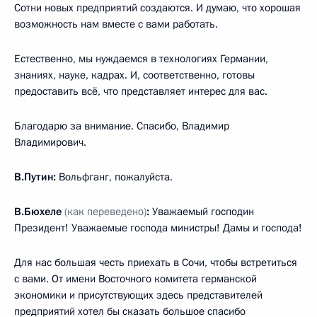
Сотни новых предприятий создаются. И думаю, что хорошая
возможность нам вместе с вами работать.
Естественно, мы нуждаемся в технологиях Германии,
знаниях, науке, кадрах. И, соответственно, готовы
предоставить всё, что представляет интерес для вас.
Благодарю за внимание. Спасибо, Владимир
Владимирович.
В.Путин:
Вольфганг, пожалуйста.
В.Бюхеле
(как переведено)
:
Уважаемый господин
Президент! Уважаемые господа министры! Дамы и господа!
Для нас большая честь приехать в Сочи, чтобы встретиться
с вами. От имени Восточного комитета германской
экономики и присутствующих здесь представителей
предприятий хотел бы сказать большое спасибо