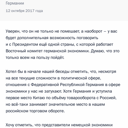
Германии
12 октября 2017 года
Уверен, что он не только не помешает, а наоборот – у вас
будет дополнительная возможность поговорить
и с Президентом ещё одной страны, с которой работает
Восточный комитет германской экономики. Думаю, что это
только всем на пользу пойдёт.
Хотел бы в начале нашей беседы отметить, что, несмотря
на все текущие сложности в политической сфере,
отношения с Федеративной Республикой Германия в сфере
экономики у нас не затухают. Хотя Германия и уступила
первое место Китаю по объёму товарооборота с Россией,
но всё-таки занимает значительное место в нашем
российском торговом обороте.
Хочу отметить, что представители немецкой экономики