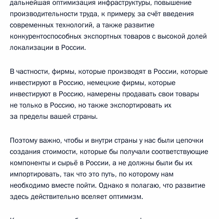
дальнейшая оптимизация инфраструктуры, повышение
производительности труда, к примеру, за счёт введения
современных технологий, а также развитие
конкурентоспособных экспортных товаров с высокой долей
локализации в России.
В частности, фирмы, которые производят в России, которые
инвестируют в Россию, немецкие фирмы, которые
инвестируют в Россию, намерены продавать свои товары
не только в Россию, но также экспортировать их
за пределы вашей страны.
Поэтому важно, чтобы и внутри страны у нас были цепочки
создания стоимости, которые бы получали соответствующие
компоненты и сырьё в России, а не должны были бы их
импортировать, так что это путь, по которому нам
необходимо вместе пойти. Однако я полагаю, что развитие
здесь действительно вселяет оптимизм.