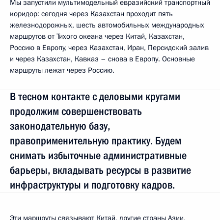
Мы запустили мультимодельный евразийский транспортный
коридор: сегодня через Казахстан проходит пять
железнодорожных, шесть автомобильных международных
маршрутов от Тихого океана через Китай, Казахстан,
Россию в Европу, через Казахстан, Иран, Персидский залив
и через Казахстан, Кавказ – снова в Европу. Основные
маршруты лежат через Россию.
В тесном контакте с деловыми кругами
продолжим совершенствовать
законодательную базу,
правоприменительную практику. Будем
снимать избыточные административные
барьеры, вкладывать ресурсы в развитие
инфраструктуры и подготовку кадров.
Эти маршруты связывают Китай, другие страны Азии,