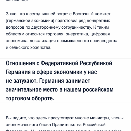
Знаю, что к сегодняшней встрече Восточный комитет
[германской экономики] подготовил ряд конкретных
вопросов по двустороннему сотрудничеству. К таким
областям относится торговля, энергетика, цифровая
экономика, локализация промышленного производства
и сельского хозяйства.
Отношения с Федеративной Республикой
Германия в сфере экономики у нас
не затухают. Германия занимает
значительное место в нашем российском
торговом обороте.
Вы видите, что здесь присутствуют многие министры, члены
экономического блока Правительства Российской