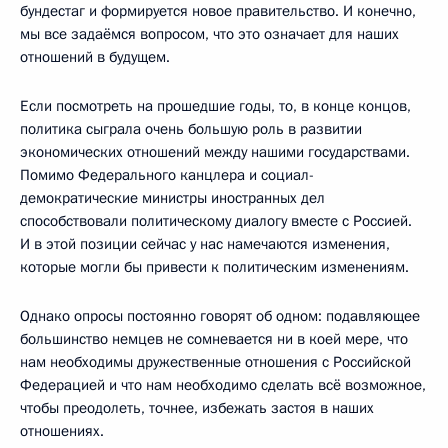
бундестаг и формируется новое правительство. И конечно,
мы все задаёмся вопросом, что это означает для наших
отношений в будущем.
Если посмотреть на прошедшие годы, то, в конце концов,
политика сыграла очень большую роль в развитии
экономических отношений между нашими государствами.
Помимо Федерального канцлера и социал-
демократические министры иностранных дел
способствовали политическому диалогу вместе с Россией.
И в этой позиции сейчас у нас намечаются изменения,
которые могли бы привести к политическим изменениям.
Однако опросы постоянно говорят об одном: подавляющее
большинство немцев не сомневается ни в коей мере, что
нам необходимы дружественные отношения с Российской
Федерацией и что нам необходимо сделать всё возможное,
чтобы преодолеть, точнее, избежать застоя в наших
отношениях.