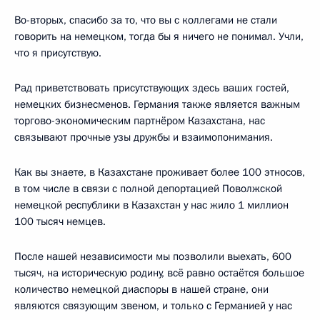
Во-вторых, спасибо за то, что вы с коллегами не стали
говорить на немецком, тогда бы я ничего не понимал. Учли,
что я присутствую.
Рад приветствовать присутствующих здесь ваших гостей,
немецких бизнесменов. Германия также является важным
торгово-экономическим партнёром Казахстана, нас
связывают прочные узы дружбы и взаимопонимания.
Как вы знаете, в Казахстане проживает более 100 этносов,
в том числе в связи с полной депортацией Поволжской
немецкой республики в Казахстан у нас жило 1 миллион
100 тысяч немцев.
После нашей независимости мы позволили выехать, 600
тысяч, на историческую родину, всё равно остаётся большое
количество немецкой диаспоры в нашей стране, они
являются связующим звеном, и только с Германией у нас