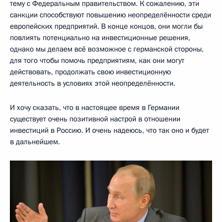
тему с Федеральным правительством. К сожалению, эти
санкции способствуют повышению неопределённости среди
европейских предприятий. В конце концов, они могли бы
повлиять потенциально на инвестиционные решения,
однако мы делаем всё возможное с германской стороны,
для того чтобы помочь предприятиям, как они могут
действовать, продолжать свою инвестиционную
деятельность в условиях этой неопределённости.
И хочу сказать, что в настоящее время в Германии
существует очень позитивной настрой в отношении
инвестиций в Россию. И очень надеюсь, что так оно и будет
в дальнейшем.