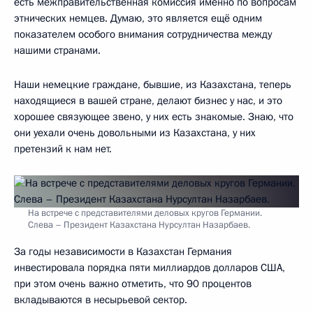
есть межправительственная комиссия именно по вопросам
этнических немцев. Думаю, это является ещё одним
показателем особого внимания сотрудничества между
нашими странами.
Наши немецкие граждане, бывшие, из Казахстана, теперь
находящиеся в вашей стране, делают бизнес у нас, и это
хорошее связующее звено, у них есть знакомые. Знаю, что
они уехали очень довольными из Казахстана, у них
претензий к нам нет.
На встрече с представителями деловых кругов Германии.
Слева – Президент Казахстана Нурсултан Назарбаев.
За годы независимости в Казахстан Германия
инвестировала порядка пяти миллиардов долларов США,
при этом очень важно отметить, что 90 процентов
вкладываются в несырьевой сектор.