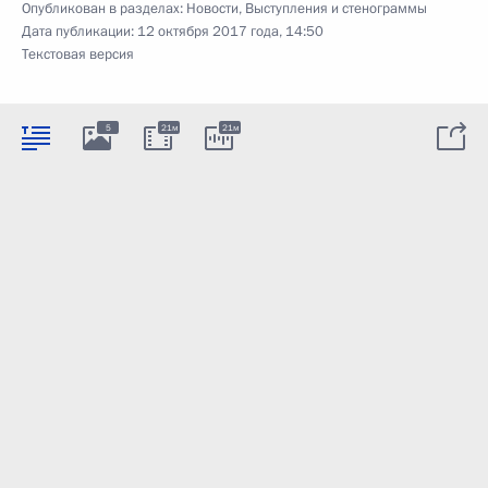
Опубликован в разделах:
Новости
,
Выступления и стенограммы
Дата публикации:
12 октября 2017 года, 14:50
Текстовая версия
5
21м
21м