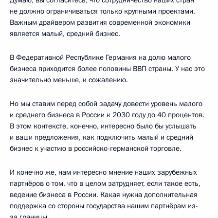
не должно ограничиваться только крупными проектами.
Важным драйвером развития современной экономики
является малый, средний бизнес.
В Федеративной Республике Германия на долю малого
бизнеса приходится более половины ВВП страны. У нас это
значительно меньше, к сожалению.
Но мы ставим перед собой задачу довести уровень малого
и среднего бизнеса в России к 2030 году до 40 процентов.
В этом контексте, конечно, интересно было бы услышать
и ваши предложения, как подключить малый и средний
бизнес к участию в российско-германской торговле.
И конечно же, нам интересно мнение наших зарубежных
партнёров о том, что в целом затрудняет, если такое есть,
ведение бизнеса в России. Какая нужна дополнительная
поддержка со стороны государства нашим партнёрам из-
за границы.