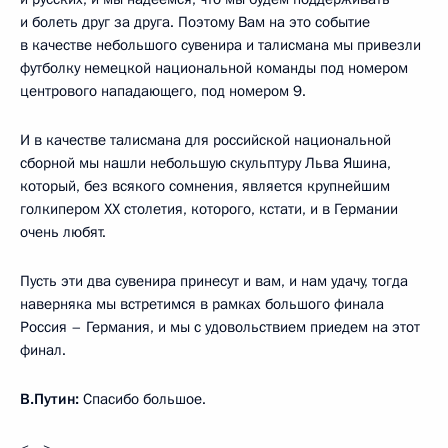
и болеть друг за друга. Поэтому Вам на это событие
в качестве небольшого сувенира и талисмана мы привезли
футболку немецкой национальной команды под номером
центрового нападающего, под номером 9.
И в качестве талисмана для российской национальной
сборной мы нашли небольшую скульптуру Льва Яшина,
который, без всякого сомнения, является крупнейшим
голкипером XX столетия, которого, кстати, и в Германии
очень любят.
Пусть эти два сувенира принесут и вам, и нам удачу, тогда
наверняка мы встретимся в рамках большого финала
Россия – Германия, и мы с удовольствием приедем на этот
финал.
В.Путин:
Спасибо большое.