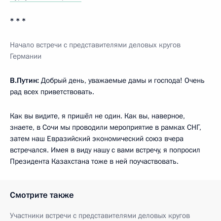
* * *
Начало
встречи с представителями деловых кругов
Германии
В.Путин:
Добрый день, уважаемые дамы и господа! Очень
рад всех приветствовать.
Как вы видите, я пришёл не один. Как вы, наверное,
знаете, в Сочи мы проводили мероприятие в рамках СНГ,
затем наш Евразийский экономический союз вчера
встречался. Имея в виду нашу с вами встречу, я попросил
Президента Казахстана тоже в ней поучаствовать.
Смотрите также
Участники встречи c представителями деловых кругов