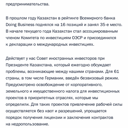
предпринимательства.
В прошлом году Казахстан в рейтинге Всемирного банка
Doing Business поднялся на 16 позиций и занял 35-е место.
В начале текущего года Казахстан стал ассоциированным
членом Комитета по инвестициям ОЭСР и присоединился
к декларации о международных инвестициях.
Действует у нас Совет иностранных инвесторов при
Президенте Казахстана, который ежегодно обсуждает
проблемы, возникающие между нашими странами. Для 61
страны, в том числе Германии, введён безвизовый режим.
Предусмотрено освобождение от корпоративного,
земельного и имущественного налога для инвестиционных
проектов в приоритетных отраслях, которые мы
определили. Для таких проектов привлечение рабочей силы
осуществляется без квот и разрешений, упрощается
порядок получения лицензии и заключения контрактов
на недропользование.