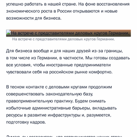
успешно работать в нашей стране. На фоне восстановления
экономического роста в России открываются и новые
возможности для бизнеса.
На встрече с представителями деловых кругов Германии.
Для бизнеса вообще и для наших друзей из-за границы,
в том числе из Германии, в частности. Мы готовы создавать
все условия, чтобы иностранные предприниматели
чувствовали себя на российском рынке комфортно.
В тесном контакте с деловыми кругами продолжим
совершенствовать законодательную базу,
правоприменительную практику. Будем снимать
избыточные административные барьеры, вкладывать
ресурсы в развитие инфраструктуры и, разумеется,
подготовку кадров.
Думаю, вы согласитесь, что сотрудничество наших стран