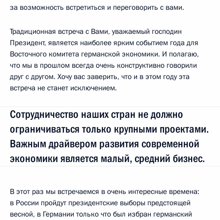
за возможность встретиться и переговорить с вами.
Традиционная встреча с Вами, уважаемый господин
Президент, является наиболее ярким событием года для
Восточного комитета германской экономики. И полагаю,
что мы в прошлом всегда очень конструктивно говорили
друг с другом. Хочу вас заверить, что и в этом году эта
встреча не станет исключением.
Сотрудничество наших стран не должно
ограничиваться только крупными проектами.
Важным драйвером развития современной
экономики является малый, средний бизнес.
В этот раз мы встречаемся в очень интересные времена:
в России пройдут президентские выборы предстоящей
весной, в Германии только что был избран германский