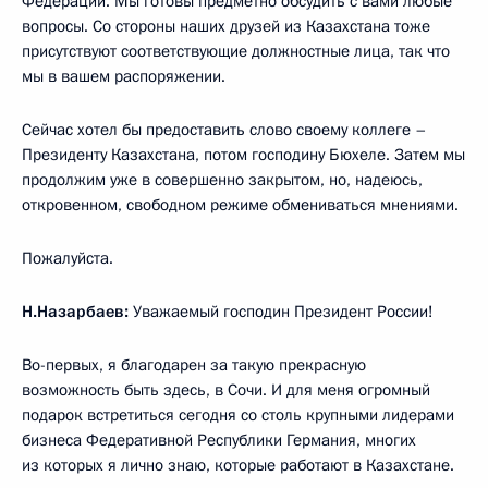
Федерации. Мы готовы предметно обсудить с вами любые
вопросы. Со стороны наших друзей из Казахстана тоже
присутствуют соответствующие должностные лица, так что
мы в вашем распоряжении.
Сейчас хотел бы предоставить слово своему коллеге –
Президенту Казахстана, потом господину Бюхеле. Затем мы
продолжим уже в совершенно закрытом, но, надеюсь,
откровенном, свободном режиме обмениваться мнениями.
Пожалуйста.
Н.Назарбаев:
Уважаемый господин Президент России!
Во-первых, я благодарен за такую прекрасную
возможность быть здесь, в Сочи. И для меня огромный
подарок встретиться сегодня со столь крупными лидерами
бизнеса Федеративной Республики Германия, многих
из которых я лично знаю, которые работают в Казахстане.