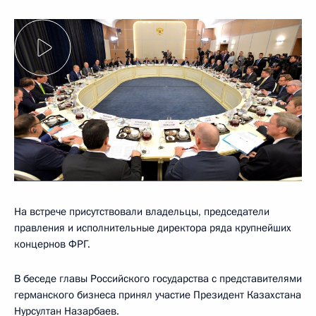
На встрече присутствовали владельцы, председатели
правления и исполнительные директора ряда крупнейших
концернов ФРГ.
В беседе главы Российского государства с представителями
германского бизнеса принял участие Президент Казахстана
Нурсултан Назарбаев
.