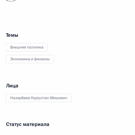
<…>
Темы
Внешняя политика
Экономика и финансы
Лица
Назарбаев Нурсултан Абишевич
Статус материала