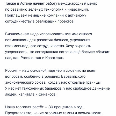
Также в Астане начнёт работу международный центр
по развитию зелёных технологий и инвестиций.
Приглашаем немецкие компании к активному
сотрудничеству в реализации проектов.
Бизнесменам надо использовать все имеющиеся
возможности для развития бизнеса, укрепления
взаимовыгодного сотрудничества. Хочу выразить
уверенность, что сегодняшняя встреча ещё больше сблизит
нас, как Россию, так и Казахстан.
Россия – наш основной партнёр и союзник по всем
вопросам, особенно в условиях Евразийского
экономического союза, когда у нас открытые границы.
У нас нет таможенных барьеров, у нас свободное движение
людей, капитала и финансов.
Наша торговля растёт – 30 процентов в год.
Представляете, какие огромные темпы и возможности.