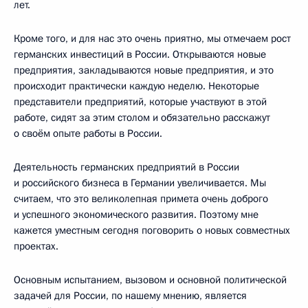
лет.
Кроме того, и для нас это очень приятно, мы отмечаем рост
германских инвестиций в России. Открываются новые
предприятия, закладываются новые предприятия, и это
происходит практически каждую неделю. Некоторые
представители предприятий, которые участвуют в этой
работе, сидят за этим столом и обязательно расскажут
о своём опыте работы в России.
Деятельность германских предприятий в России
и российского бизнеса в Германии увеличивается. Мы
считаем, что это великолепная примета очень доброго
и успешного экономического развития. Поэтому мне
кажется уместным сегодня поговорить о новых совместных
проектах.
Основным испытанием, вызовом и основной политической
задачей для России, по нашему мнению, является