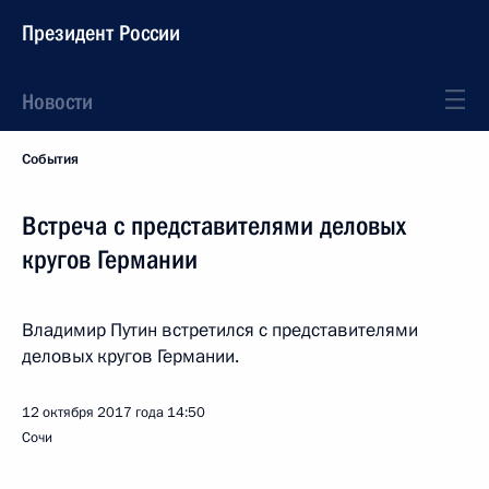
Президент России
Новости
События
Встреча с представителями деловых
кругов Германии
Владимир Путин встретился с представителями
деловых кругов Германии.
12 октября 2017 года
14:50
Сочи