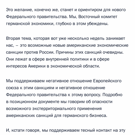
Это желание, конечно же, станет и ориентиром для нового
Федерального правительства. Мы, Восточный комитет
германской экономики, глубоко в этом убеждены.
Вторая тема, которая вот уже несколько недель занимает
нас, – это возможные новые американские экономические
санкции против России. Причины этих санкций очевидны.
Они лежат в сфере внутренней политики и в сфере
интересов Америки в экономической области.
Мы поддерживаем негативное отношение Европейского
союза к этим санкциям и негативное отношение
Федерального правительства к этому вопросу. Подробно
в позиционном документе мы говорим об опасности
возможного экстерриториального применения
американских санкций для германского бизнеса.
И, кстати говоря, мы поддерживаем тесный контакт на эту