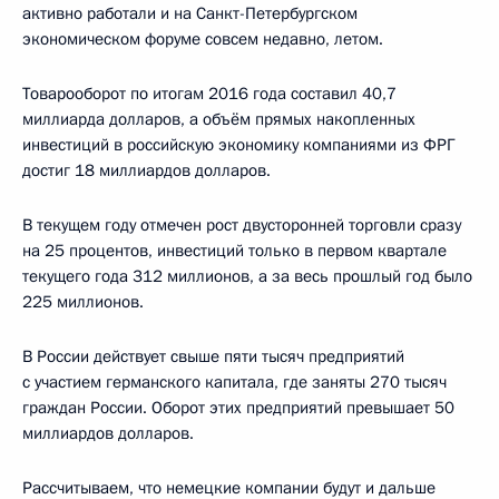
активно работали и на Санкт-Петербургском
экономическом форуме совсем недавно, летом.
Товарооборот по итогам 2016 года составил 40,7
миллиарда долларов, а объём прямых накопленных
инвестиций в российскую экономику компаниями из ФРГ
достиг 18 миллиардов долларов.
В текущем году отмечен рост двусторонней торговли сразу
на 25 процентов, инвестиций только в первом квартале
текущего года 312 миллионов, а за весь прошлый год было
225 миллионов.
В России действует свыше пяти тысяч предприятий
с участием германского капитала, где заняты 270 тысяч
граждан России. Оборот этих предприятий превышает 50
миллиардов долларов.
Рассчитываем, что немецкие компании будут и дальше